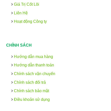
Giá Trị Cốt Lõi
Liên Hệ
Hoạt động Công ty
CHÍNH SÁCH
Hướng dẫn mua hàng
Hướng dẫn thanh toán
Chính sách vận chuyển
Chính sách đổi trả
Chính sách bảo mật
Điều khoản sử dụng