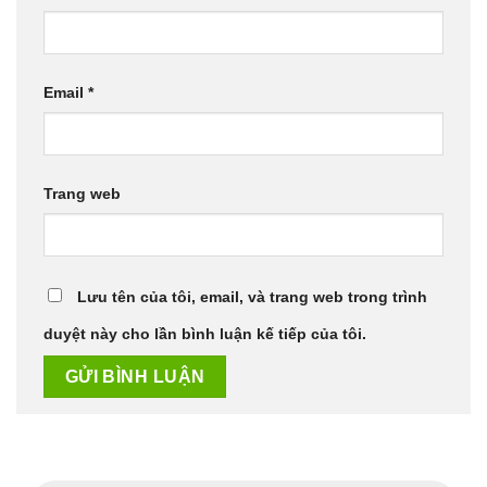
Email
*
Trang web
Lưu tên của tôi, email, và trang web trong trình
duyệt này cho lần bình luận kế tiếp của tôi.