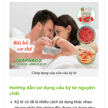
Công dụng của của câu kỷ tử
Hướng dẫn sử dụng câu kỷ tử nguyên
chất
Kỷ tử có rất là nhiều cách sử dụng khác nhau
nhưng phần lớn chúng đều được sử dụng như