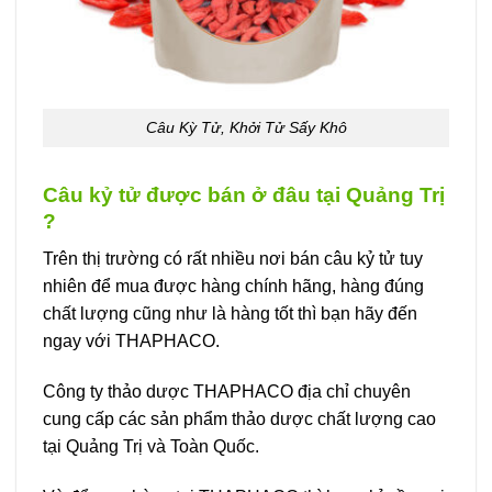
Câu Kỳ Tử, Khởi Tử Sấy Khô
Câu kỷ tử được bán ở đâu tại Quảng Trị
?
Trên thị trường có rất nhiều nơi bán câu kỷ tử tuy
nhiên để mua được hàng chính hãng, hàng đúng
chất lượng cũng như là hàng tốt thì bạn hãy đến
ngay với THAPHACO.
Công ty thảo dược THAPHACO địa chỉ chuyên
cung cấp các sản phẩm thảo dược chất lượng cao
tại Quảng Trị và Toàn Quốc.