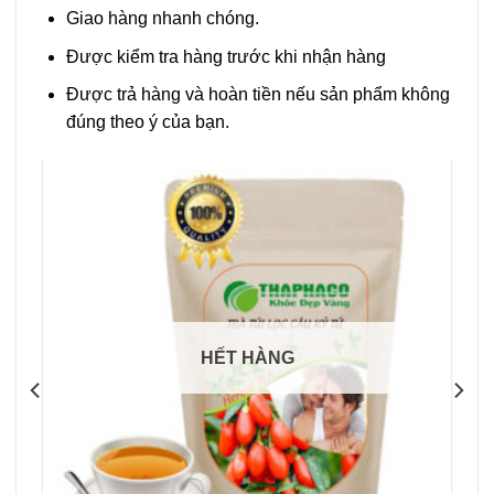
Giao hàng nhanh chóng.
Được kiểm tra hàng trước khi nhận hàng
Được trả hàng và hoàn tiền nếu sản phẩm không
đúng theo ý của bạn.
HẾT HÀNG