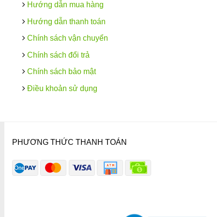
Hướng dẫn mua hàng
Hướng dẫn thanh toán
Chính sách vận chuyển
Chính sách đổi trả
Chính sách bảo mật
Điều khoản sử dụng
PHƯƠNG THỨC THANH TOÁN