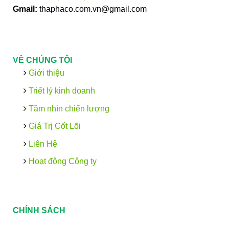
Gmail:
thaphaco.com.vn@gmail.com
VỀ CHÚNG TÔI
Giới thiệu
Triết lý kinh doanh
Tầm nhìn chiến lượng
Giá Trị Cốt Lõi
Liên Hệ
Hoạt động Công ty
CHÍNH SÁCH