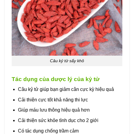
Câu kỷ tử sấy khô
Tác dụng của dược lý của kỷ tử
Câu kỷ tử giúp bạn giảm cân cực kỳ hiệu quả
Cải thiện cực tốt khả năng thi lực
Giúp máu lưu thông hiệu quả hơn
Cải thiện sức khỏe tình dục cho 2 giới
Có tác dụng chống trầm cảm