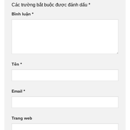
Các trường bắt buộc được đánh dấu
*
Bình luận
*
Tên
*
Email
*
Trang web