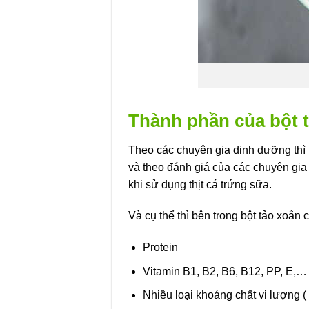
Thành phần của bột 
Theo các chuyên gia dinh dưỡng thì 
và theo đánh giá của các chuyên gia 
khi sử dụng thịt cá trứng sữa.
Và cụ thể thì bên trong bột tảo xoắn
Protein
Vitamin B1, B2, B6, B12, PP, E,… 
Nhiều loại khoáng chất vi lượng (