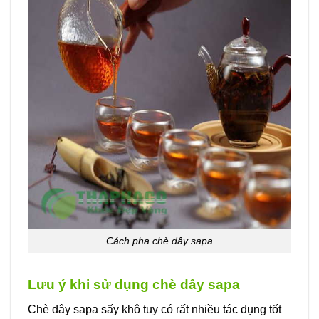
Cách pha chè dây sapa
Lưu ý khi sử dụng chè dây sapa
Chè dây sapa sấy khô tuy có rất nhiều tác dụng tốt