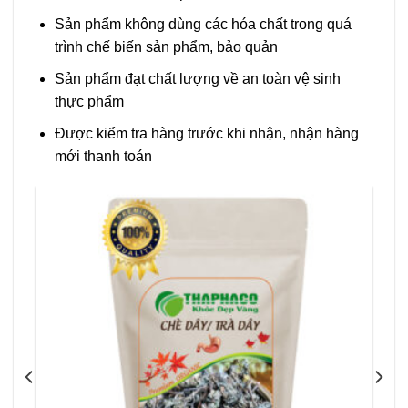
Sản phẩm không dùng các hóa chất trong quá
trình chế biến sản phẩm, bảo quản
Sản phẩm đạt chất lượng về an toàn vệ sinh
thực phẩm
Được kiểm tra hàng trước khi nhận, nhận hàng
mới thanh toán