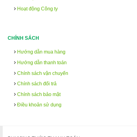
Hoạt động Công ty
CHÍNH SÁCH
Hướng dẫn mua hàng
Hướng dẫn thanh toán
Chính sách vận chuyển
Chính sách đổi trả
Chính sách bảo mật
Điều khoản sử dụng