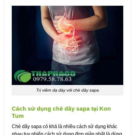
Trị viêm dạ dày với chè dây sapa
Cách sử dụng chè dây sapa tại Kon
Tum
Chè dây sapa có khá là nhiều cách sử dụng khác
nhau tuy nhiên cách sử dụng đơn giản nhất là dùng