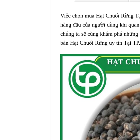
Việc chọn mua Hạt Chuối Rừng Tại
hàng đầu của người dùng khi quan 
chúng ta sẽ cùng khám phá những ư
bán Hạt Chuối Rừng uy tín Tại T