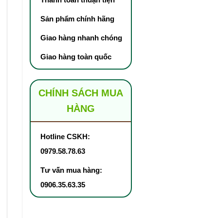
Sản phẩm chính hãng
Giao hàng nhanh chóng
Giao hàng toàn quốc
CHÍNH SÁCH MUA
HÀNG
Hotline CSKH:
0979.58.78.63
Tư vấn mua hàng:
0906.35.63.35