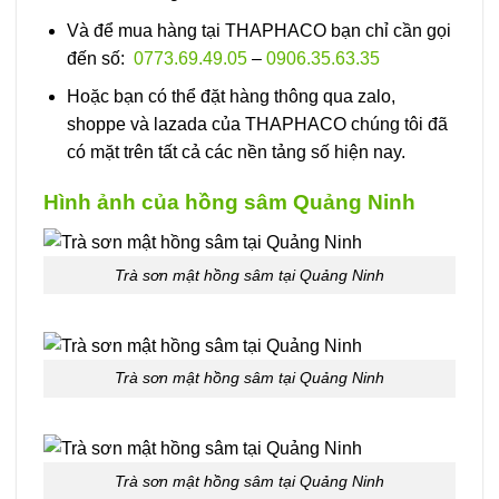
Và để mua hàng tại THAPHACO bạn chỉ cần gọi
đến số:
0773.69.49.05
–
0906.35.63.35
Hoặc bạn có thể đặt hàng thông qua zalo,
shoppe và lazada của THAPHACO chúng tôi đã
có mặt trên tất cả các nền tảng số hiện nay.
Hình ảnh của hồng sâm Quảng Ninh
Trà sơn mật hồng sâm tại Quảng Ninh
Trà sơn mật hồng sâm tại Quảng Ninh
Trà sơn mật hồng sâm tại Quảng Ninh