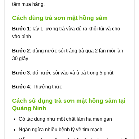
tâm mua hàng.
Cách dùng trà sơn mật hồng sâm
Bước 1:
lấy 1 lượng trà vừa đủ ra khỏi túi và cho
vào bình
Bước 2:
dùng nước sôi tráng trà qua 2 lần mỗi lần
30 giây
Bước 3:
đổ nước sôi vào và ủ trà trong 5 phút
Bước 4:
Thưởng thức
Cách sử dụng trà sơn mật hồng sâm tại
Quảng Ninh
Có tác dụng như một chất làm hạ men gan
Ngăn ngừa nhiều bệnh lý về tim mạch