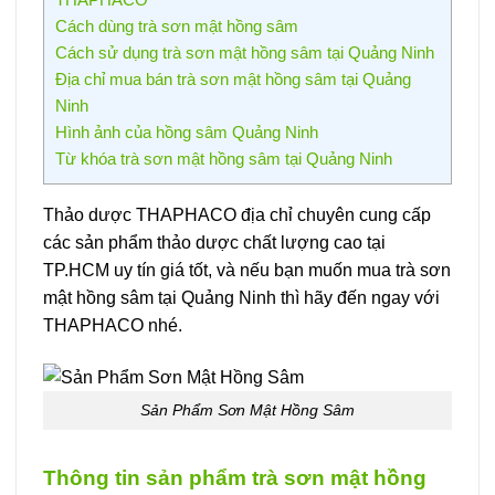
Cách dùng trà sơn mật hồng sâm
Cách sử dụng trà sơn mật hồng sâm tại Quảng Ninh
Địa chỉ mua bán trà sơn mật hồng sâm tại Quảng
Ninh
Hình ảnh của hồng sâm Quảng Ninh
Từ khóa trà sơn mật hồng sâm tại Quảng Ninh
Thảo dược THAPHACO địa chỉ chuyên cung cấp
các sản phẩm thảo dược chất lượng cao tại
TP.HCM uy tín giá tốt, và nếu bạn muốn mua trà sơn
mật hồng sâm tại Quảng Ninh thì hãy đến ngay với
THAPHACO nhé.
Sản Phẩm Sơn Mật Hồng Sâm
Thông tin sản phẩm trà sơn mật hồng