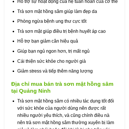
Hỗ trợ sự hoạt động của hệ tuần hoàn của cơ thể
Trà sơn mật hồng sâm giúp làm đẹp da
Phòng ngừa bệnh ung thư cực tốt
Trà sơn mật giúp điều trị bệnh huyết áp cao
Hỗ trợ bạn giảm cân hiệu quả
Giúp bạn ngủ ngon hơn, trị mất ngủ
Cái thiện sức khỏe cho người già
Giảm stress và tiếp thêm năng lượng
Địa chỉ mua bán trà sơn mật hồng sâm
tại Quảng Ninh
Trà sơn mật hồng sâm có nhiều tác dụng tốt đối
với sức khỏe của người dùng nên được rất
nhiều người yêu thích, và cũng chính điều nà
nên trà sơn mật hồng sâm thường xuyên bị làm