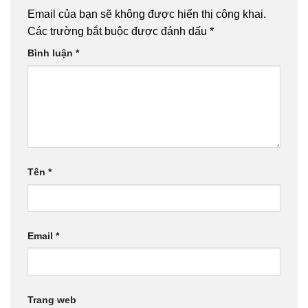
Email của bạn sẽ không được hiển thị công khai.
Các trường bắt buộc được đánh dấu
*
Bình luận
*
Tên
*
Email
*
Trang web