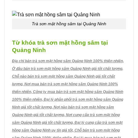
Trà sơn mật hồng sâm tại Quảng Ninh
Từ khóa trà sơn mật hồng sâm tại
Quảng Ninh
Địa chỉ bán trà sơn mật hồng sâm Quảng Ninh 100% thiên nhiên,
Ở đâu bán trà sơn mật hồng sâm Quảng Ninh giá tốt chất lượng,
Chỗ nào bán trà sơn mật hồng sâm Quảng Ninh giá tốt chất
lượng, Nơi mua bán trà sơn mật hồng sâm Quảng Ninh 100%
thiên nhiên, Công ty mua bán trà sơn mật hồng sâm Quảng Ninh
100% thiên nhiên, Đại lý phân phối trà sơn mật hồng sâm Quảng
Ninh giá tốt chất lượng, Nơi nào bán trà sơn mật hồng sâm
Quảng Ninh giá tốt chất lượng, Nơi cung cấp trà sơn mật hồng
sâm Quảng Ninh giá tốt chất lượng, Đại lý cung cấp trà sơn mật
hồng sâm Quảng Ninh uy tín giá tốt, Chỗ bán trà sơn mật hồng