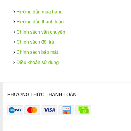
Hướng dẫn mua hàng
Hướng dẫn thanh toán
Chính sách vận chuyển
Chính sách đổi trả
Chính sách bảo mật
Điều khoản sử dụng
PHƯƠNG THỨC THANH TOÁN