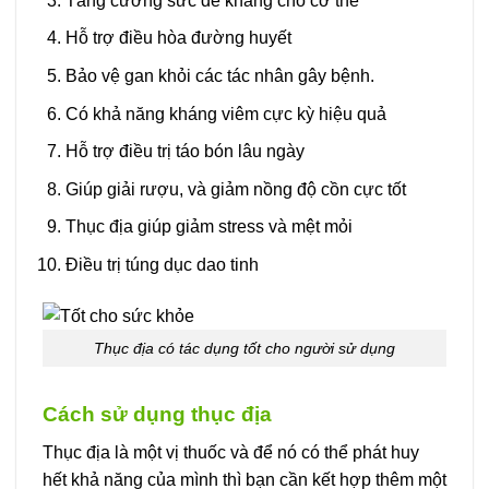
Tăng cường sức đề kháng cho cơ thể
Hỗ trợ điều hòa đường huyết
Bảo vệ gan khỏi các tác nhân gây bệnh.
Có khả năng kháng viêm cực kỳ hiệu quả
Hỗ trợ điều trị táo bón lâu ngày
Giúp giải rượu, và giảm nồng độ cồn cực tốt
Thục địa giúp giảm stress và mệt mỏi
Điều trị túng dục dao tinh
Thục địa có tác dụng tốt cho người sử dụng
Cách sử dụng thục địa
Thục địa là một vị thuốc và để nó có thể phát huy
hết khả năng của mình thì bạn cần kết hợp thêm một