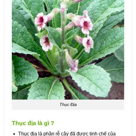
Thục Địa
Thục địa là gì ?
Thục địa là phần rễ cây đã được tinh chế của