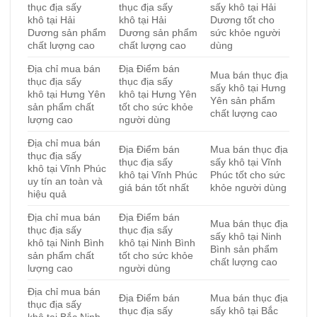
thục địa sấy
thục địa sấy
sấy khô tại Hải
khô tại Hải
khô tại Hải
Dương tốt cho
Dương sản phẩm
Dương sản phẩm
sức khỏe người
chất lượng cao
chất lượng cao
dùng
Địa chỉ mua bán
Địa Điểm bán
Mua bán thục địa
thục địa sấy
thục địa sấy
sấy khô tại Hưng
khô tại Hưng Yên
khô tại Hưng Yên
Yên sản phẩm
sản phẩm chất
tốt cho sức khỏe
chất lượng cao
lượng cao
người dùng
Địa chỉ mua bán
Địa Điểm bán
Mua bán thục địa
thục địa sấy
thục địa sấy
sấy khô tại Vĩnh
khô tại Vĩnh Phúc
khô tại Vĩnh Phúc
Phúc tốt cho sức
uy tín an toàn và
giá bán tốt nhất
khỏe người dùng
hiệu quả
Địa chỉ mua bán
Địa Điểm bán
Mua bán thục địa
thục địa sấy
thục địa sấy
sấy khô tại Ninh
khô tại Ninh Bình
khô tại Ninh Bình
Bình sản phẩm
sản phẩm chất
tốt cho sức khỏe
chất lượng cao
lượng cao
người dùng
Địa chỉ mua bán
Địa Điểm bán
Mua bán thục địa
thục địa sấy
thục địa sấy
sấy khô tại Bắc
khô tại Bắc Ninh