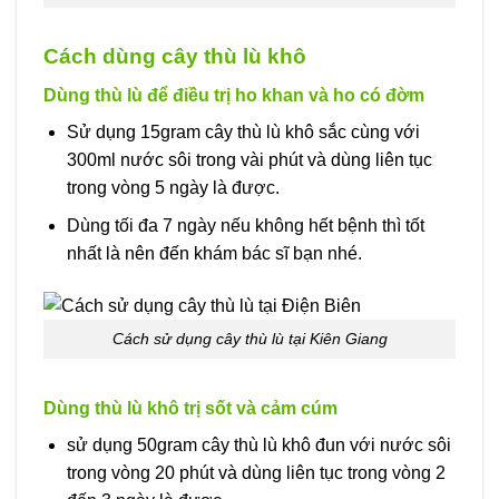
Cách dùng cây thù lù khô
Dùng thù lù để điều trị ho khan và ho có đờm
Sử dụng 15gram cây thù lù khô sắc cùng với
300ml nước sôi trong vài phút và dùng liên tục
trong vòng 5 ngày là được.
Dùng tối đa 7 ngày nếu không hết bệnh thì tốt
nhất là nên đến khám bác sĩ bạn nhé.
Cách sử dụng cây thù lù tại Kiên Giang
Dùng thù lù khô trị sốt và cảm cúm
sử dụng 50gram cây thù lù khô đun với nước sôi
trong vòng 20 phút và dùng liên tục trong vòng 2