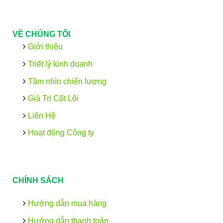
VỀ CHÚNG TÔI
Giới thiệu
Triết lý kinh doanh
Tầm nhìn chiến lượng
Giá Trị Cốt Lõi
Liên Hệ
Hoạt động Công ty
CHÍNH SÁCH
Hướng dẫn mua hàng
Hướng dẫn thanh toán