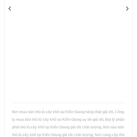
Nơi mua bán thù lù sấy khô tại Kiên Giang hàng thật giá tốt, Công
ty mua bán thù lù sấy khô tại Kiên Giang uy tín giá tốt, Đại lý phân
phối thù lù sấy khô tại Kiên Giang giá tốt chất lượng, Nơi nào bán
thù lù sấy khô tại Kiên Giang giá tốt chất lượng, Nơi cung cấp thù