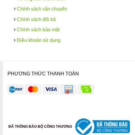
Chính sách vận chuyển
Chính sách đổi trả
Chính sách bảo mật
Điều khoản sử dụng
PHƯƠNG THỨC THANH TOÁN
ĐÃ THÔNG BÁO BỘ CÔNG THƯƠNG