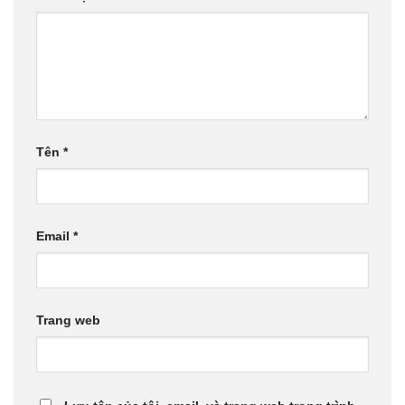
Tên
*
Email
*
Trang web