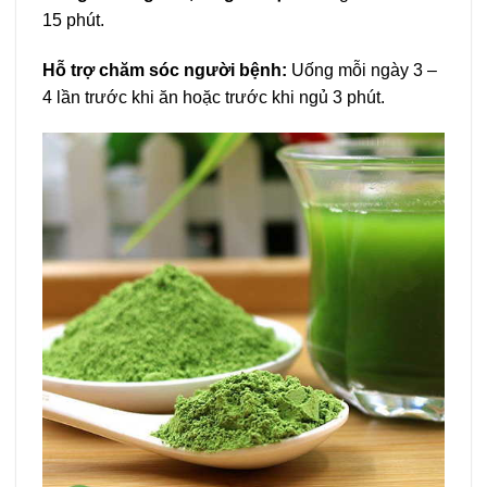
15 phút.
Hỗ trợ chăm sóc người bệnh:
Uống mỗi ngày 3 –
4 lần trước khi ăn hoặc trước khi ngủ 3 phút.