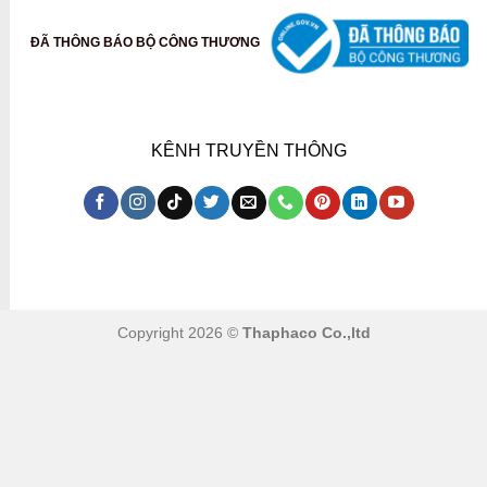
ĐÃ THÔNG BÁO BỘ CÔNG THƯƠNG
KÊNH TRUYỀN THÔNG
Copyright 2026 ©
Thaphaco Co.,ltd