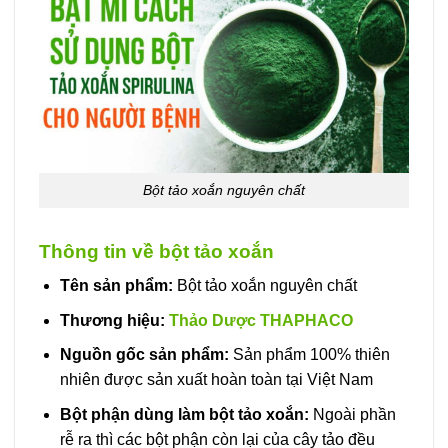
Bột tảo xoắn nguyên chất
Thông tin về bột tảo xoắn
Tên sản phẩm:
Bột tảo xoắn nguyên chất
Thương hiệu:
Thảo Dược THAPHACO
Nguồn gốc sản phẩm:
Sản phẩm 100% thiên
nhiên được sản xuất hoàn toàn tại Việt Nam
Bột phận dùng làm bột tảo xoắn:
Ngoài phần
rễ ra thì các bột phận còn lại của cây tảo đều