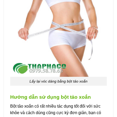
Lấy lại vóc dáng bằng bột tảo xoắn
Hướng dẫn sử dụng bột tảo xoắn
Bột tảo xoắn có rất nhiều tác dụng tốt đối với sức
khỏe và cách dùng cũng cực kỳ đơn giản, bạn có