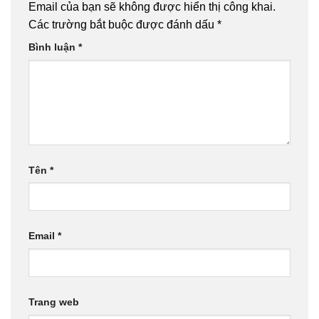
Email của bạn sẽ không được hiển thị công khai.
Các trường bắt buộc được đánh dấu
*
Bình luận
*
Tên
*
Email
*
Trang web