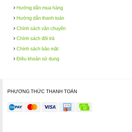
Hướng dẫn mua hàng
Hướng dẫn thanh toán
Chính sách vận chuyển
Chính sách đổi trả
Chính sách bảo mật
Điều khoản sử dụng
PHƯƠNG THỨC THANH TOÁN