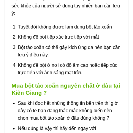
sức khỏe của người sử dụng tuy nhiên bạn cần lưu
ý:
Tuyệt đối không được lạm dụng bột tảo xoắn
Không để bột tiếp xúc trực tiếp với mắt
Bột tảo xoắn có thể gây kích ứng da nên bạn cần
lưu ý điều này.
Không để bột ở nơi có độ ẩm cao hoặc tiếp xúc
trực tiếp với ánh sáng mặt trời.
Mua bột tảo xoắn nguyên chất ở đâu tại
Kiên Giang ?
Sau khi đọc hết những thông tin bên trên thì giờ
đây có lẽ bạn đang thắc mắc không biến nên
chọn mua bột tảo xoắn ở đâu đúng không ?
Nếu đúng là vậy thì hãy đến ngay với