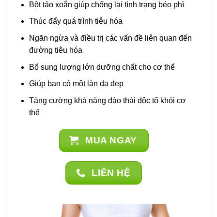
Bột tảo xoắn giúp chống lại tình trạng béo phì
Thúc đẩy quá trình tiêu hóa
Ngăn ngừa và điều trị các vấn đề liên quan đến
đường tiêu hóa
Bổ sung lượng lớn dưỡng chất cho cơ thể
Giúp bạn có một làn da đẹp
Tăng cường khả năng đào thải độc tố khỏi cơ
thể
MUA NGAY
LIÊN HỆ