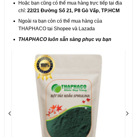
Hoặc bạn cũng có thể mua hàng trực tiếp tại địa
chỉ:
22/21 Đường Số 21, P8 Gò Vấp, TP.HCM
Ngoài ra bạn còn có thể mua hàng của
THAPHACO tại Shopee và Lazada
THAPHACO luôn sẵn sàng phục vụ bạn