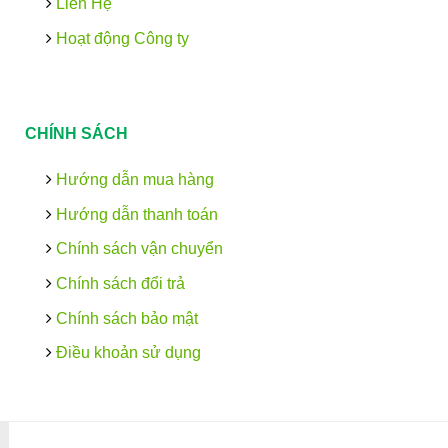
Liên Hệ
Hoạt động Công ty
CHÍNH SÁCH
Hướng dẫn mua hàng
Hướng dẫn thanh toán
Chính sách vận chuyển
Chính sách đổi trả
Chính sách bảo mật
Điều khoản sử dụng