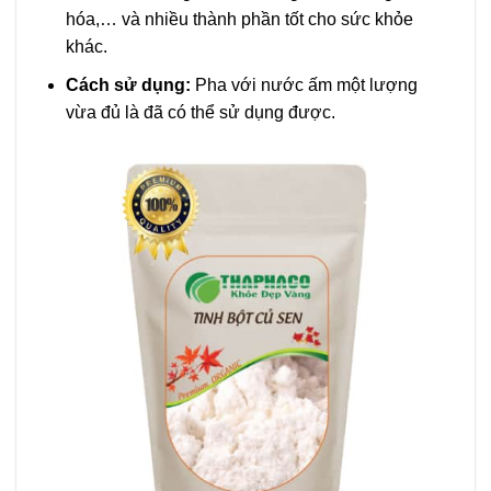
hóa,… và nhiều thành phần tốt cho sức khỏe
khác.
Cách sử dụng:
Pha với nước ấm một lượng
vừa đủ là đã có thể sử dụng được.