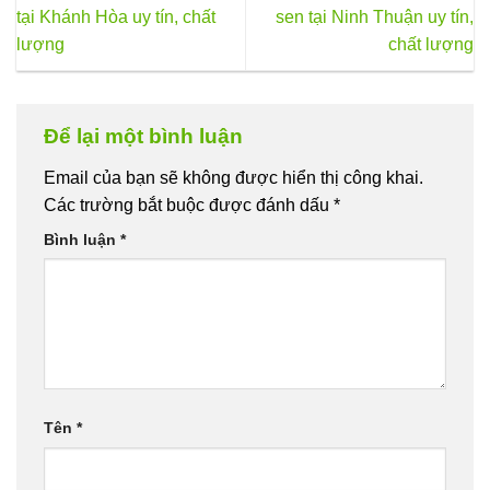
tại Khánh Hòa uy tín, chất
sen tại Ninh Thuận uy tín,
lượng
chất lượng
Để lại một bình luận
Email của bạn sẽ không được hiển thị công khai.
Các trường bắt buộc được đánh dấu
*
Bình luận
*
Tên
*