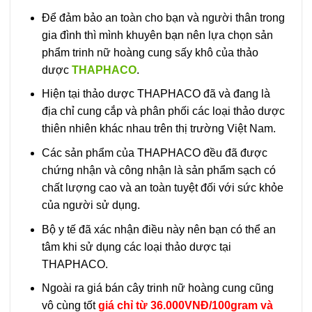
Để đảm bảo an toàn cho bạn và người thân trong
gia đình thì mình khuyên bạn nên lựa chọn sản
phẩm trinh nữ hoàng cung sấy khô của thảo
dược
THAPHACO
.
Hiện tại thảo dược THAPHACO đã và đang là
địa chỉ cung cắp và phân phối các loại thảo dược
thiên nhiên khác nhau trên thị trường Việt Nam.
Các sản phẩm của THAPHACO đều đã được
chứng nhận và công nhận là sản phẩm sạch có
chất lượng cao và an toàn tuyệt đối với sức khỏe
của người sử dụng.
Bộ y tế đã xác nhận điều này nên bạn có thể an
tâm khi sử dụng các loại thảo dược tại
THAPHACO.
Ngoài ra giá bán cây trinh nữ hoàng cung cũng
vô cùng tốt
giá chỉ từ 36.000VNĐ/100gram và