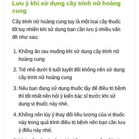
Lưu ý khi sử dụng cây trinh nữ hoàng
cung
Cây trinh nữ hoàng cung tuy là một loại cây thuốc
tốt tuy nhiên khi sử dụng bạn cần lưu ý nhiều vấn
đề như sau:
Không ăn rau muống khi sử dụng cây trinh nữ
hoàng cung
Trẻ nhỏ dưới 6 tuổi tuyệt đối không nên sử dụng
cây trinh nữ hoàng cung
Nếu bạn đang sử dụng thuốc tây để điều trị bệnh
thì tốt nhất nên hỏi ý kiến bác sĩ trước khi sử
dụng vị thuốc này nhé.
Không nên tùy ý thay đổi liều lượng của vị thuốc
này trong quá trình điều trị bệnh nên bạn cần lưu
ý điều này nhé.