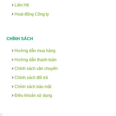
Liên Hệ
Hoạt động Công ty
CHÍNH SÁCH
Hướng dẫn mua hàng
Hướng dẫn thanh toán
Chính sách vận chuyển
Chính sách đổi trả
Chính sách bảo mật
Điều khoản sử dụng