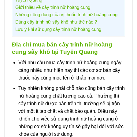
Giới thiệu về cây trinh nữ hoàng cung
Những công dụng của vị thuốc trinh nữ hoàng cung
Dùng cây trinh nữ sấy khô như thế nào ?
Lưu ý khi sử dụng cây trinh nữ hoàng cung
Địa chỉ mua bán cây trinh nữ hoàng
cung sấy khô tại Tuyên Quang
Với nhu cầu mua cây trinh nữ hoàng cung ngày
càng nhiều như hiện nay thì các cơ sở bán cây
thuốc này cũng mọc lên ở khắp mọi nơi.
Tuy nhiên không phải chỗ nào cũng bán cây trinh
nữ hoàng cung chất lượng cao cả. Thường thì
cây trinh nữ được bán trên thị trường sẽ bị trộn
với một ít tạp chất và chất bảo quản. Điều này
khiến cho việc sử dụng trinh nữ hoàng cung ở
những cơ sở không uy tín sẽ gây hại đối với sức
khỏe của người sử dụng.