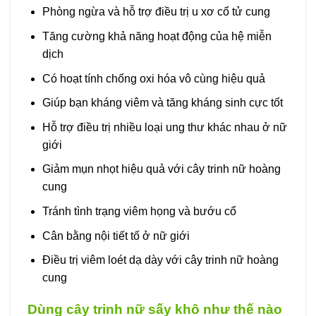
Phòng ngừa và hỗ trợ điều trị u xơ cổ tử cung
Tăng cường khả năng hoạt động của hệ miễn
dịch
Có hoạt tính chống oxi hóa vô cùng hiệu quả
Giúp bạn kháng viêm và tăng kháng sinh cực tốt
Hỗ trợ điều trị nhiều loại ung thư khác nhau ở nữ
giới
Giảm mụn nhọt hiệu quả với cây trinh nữ hoàng
cung
Tránh tình trạng viêm họng và bướu cổ
Cân bằng nội tiết tố ở nữ giới
Điều trị viêm loét dạ dày với cây trinh nữ hoàng
cung
Dùng cây trinh nữ sấy khô như thế nào