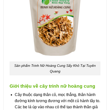
Sản phẩm Trinh Nữ Hoàng Cung Sấy Khô Tại Tuyên
Quang
Giới thiệu về cây trinh nữ hoàng cung
Cây thuộc dạng thân cỏ, mọc thẳng, thân hành
đường kính tương đương với một củ hành tây to.
Các bẹ lá úp vào nhau có thể tạo thành thân giả