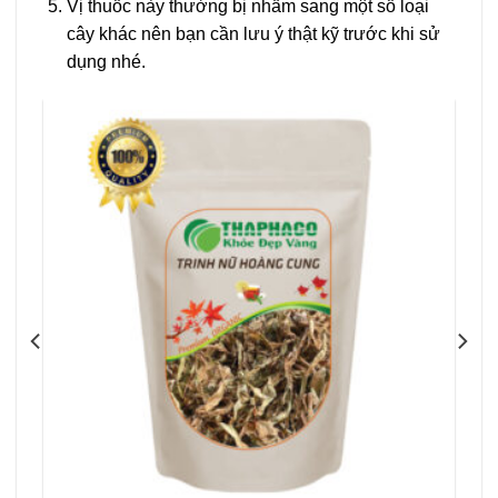
Vị thuốc này thường bị nhầm sang một số loại
cây khác nên bạn cần lưu ý thật kỹ trước khi sử
dụng nhé.