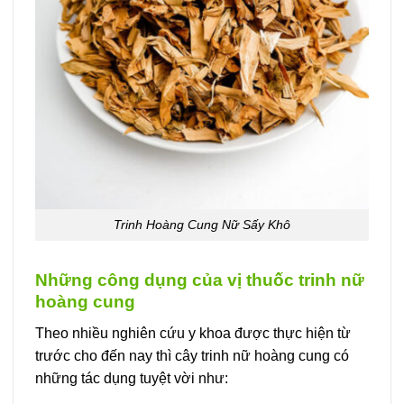
Trinh Hoàng Cung Nữ Sấy Khô
Những công dụng của vị thuốc trinh nữ
hoàng cung
Theo nhiều nghiên cứu y khoa được thực hiện từ
trước cho đến nay thì cây trinh nữ hoàng cung có
những tác dụng tuyệt vời như: