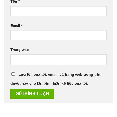
Tên
*
Email
*
Trang web
Lưu tên của tôi, email, và trang web trong trình
duyệt này cho lần bình luận kế tiếp của tôi.