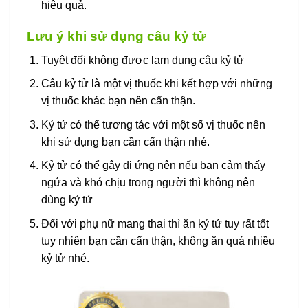
hiệu quả.
Lưu ý khi sử dụng câu kỷ tử
Tuyệt đối không được lạm dụng câu kỷ tử
Câu kỷ tử là một vị thuốc khi kết hợp với những
vị thuốc khác bạn nên cẩn thận.
Kỷ tử có thể tương tác với một số vị thuốc nên
khi sử dụng bạn cần cẩn thận nhé.
Kỷ tử có thể gây dị ứng nên nếu bạn cảm thấy
ngứa và khó chịu trong người thì không nên
dùng kỷ tử
Đối với phụ nữ mang thai thì ăn kỷ tử tuy rất tốt
tuy nhiên bạn cần cẩn thận, không ăn quá nhiều
kỷ tử nhé.