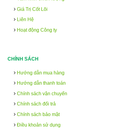
Giá Trị Cốt Lõi
Liên Hệ
Hoạt động Công ty
CHÍNH SÁCH
Hướng dẫn mua hàng
Hướng dẫn thanh toán
Chính sách vận chuyển
Chính sách đổi trả
Chính sách bảo mật
Điều khoản sử dụng