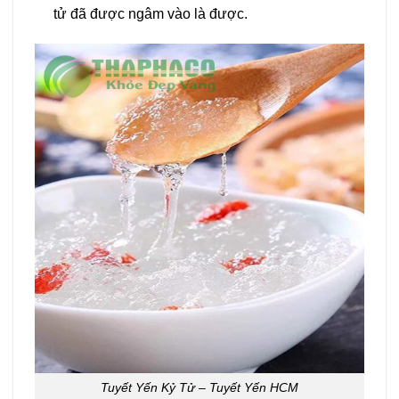
tử đã được ngâm vào là được.
Tuyết Yến Kỷ Tử – Tuyết Yến HCM