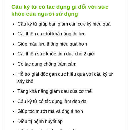
Câu kỷ tử có tác dụng gì đối với sức
khỏe của người sử dụng
Câu kỷ tử giúp bạn giảm cân cực kỳ hiệu quả
Cải thiện cực tốt khả năng thi lực
Giúp máu lưu thông hiệu quả hơn
Cải thiện sức khỏe tình dục cho 2 giới
Có tác dụng chống trầm cảm
Hỗ trợ giải độc gan cực hiệu quả với câu kỷ tử
sấy khô
Tăng khả năng giảm đau của cơ thể
Câu kỷ tử có tác dụng làm đẹp da
Giúp tóc mượt mà và óng ả hơn
Điều trị bệnh huyết áp