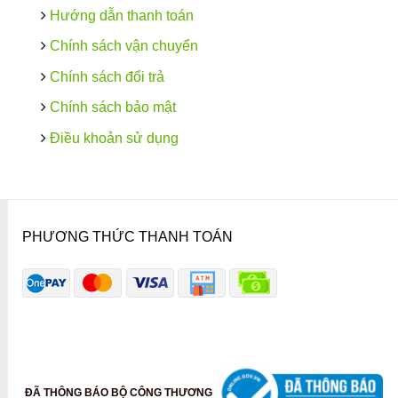
Hướng dẫn thanh toán
Chính sách vận chuyển
Chính sách đổi trả
Chính sách bảo mật
Điều khoản sử dụng
PHƯƠNG THỨC THANH TOÁN
ĐÃ THÔNG BÁO BỘ CÔNG THƯƠNG