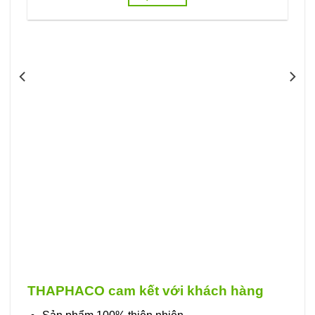
THAPHACO cam kết với khách hàng