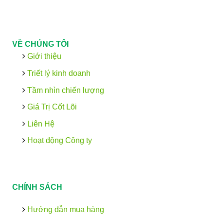
VỀ CHÚNG TÔI
Giới thiệu
Triết lý kinh doanh
Tầm nhìn chiến lượng
Giá Trị Cốt Lõi
Liên Hệ
Hoạt động Công ty
CHÍNH SÁCH
Hướng dẫn mua hàng