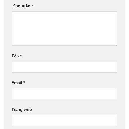
Bình luận
*
Tên
*
Email
*
Trang web