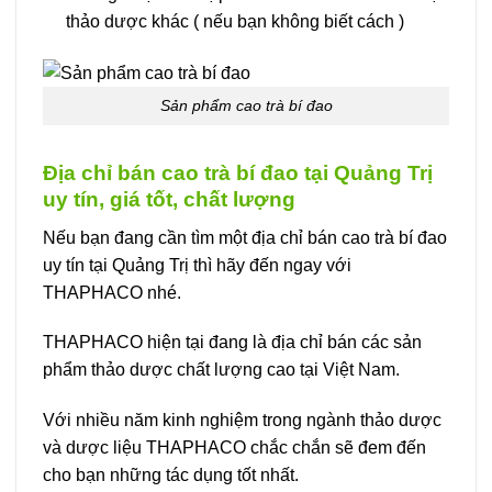
thảo dược khác ( nếu bạn không biết cách )
Sản phẩm cao trà bí đao
Địa chỉ bán cao trà bí đao tại Quảng Trị
uy tín, giá tốt, chất lượng
Nếu bạn đang cần tìm một địa chỉ bán cao trà bí đao
uy tín tại Quảng Trị thì hãy đến ngay với
THAPHACO nhé.
THAPHACO hiện tại đang là địa chỉ bán các sản
phẩm thảo dược chất lượng cao tại Việt Nam.
Với nhiều năm kinh nghiệm trong ngành thảo dược
và dược liệu THAPHACO chắc chắn sẽ đem đến
cho bạn những tác dụng tốt nhất.