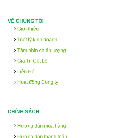
VỀ CHÚNG TÔI
Giới thiệu
Triết lý kinh doanh
Tầm nhìn chiến lượng
Giá Trị Cốt Lõi
Liên Hệ
Hoạt động Công ty
CHÍNH SÁCH
Hướng dẫn mua hàng
Hướng dẫn thanh toán