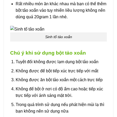
Rất nhiều món ăn khác nhau mà bạn có thể thêm
bột tảo xoắn vào tuy nhiên liều lượng không nên
dùng quá 20gram 1 lần nhé.
Sinh tố tảo xoắn
Chú ý khi sử dụng bột tảo xoắn
Tuyệt đối không được lạm dụng bột tảo xoắn
Không được để bột tiếp xúc trực tiếp với mắt
Không được ăn bột tảo xoắn một cách trực tiếp
Không để bột ở nơi có độ ẩm cao hoặc tiếp xúc
trực tiếp với ánh sáng mặt trời.
Trong quá trình sử dụng nếu phát hiện mùi lạ thì
bạn không nên sử dụng nữa