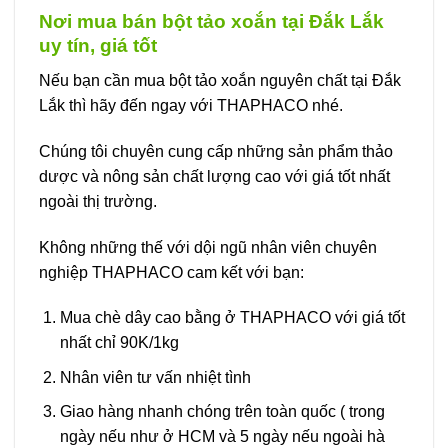
Nơi mua bán bột tảo xoắn tại Đắk Lắk
uy tín, giá tốt
Nếu bạn cần mua bột tảo xoắn nguyên chất tại Đắk
Lắk thì hãy đến ngay với THAPHACO nhé.
Chúng tôi chuyên cung cấp những sản phẩm thảo
dược và nông sản chất lượng cao với giá tốt nhất
ngoài thị trường.
Không những thế với dội ngũ nhân viên chuyên
nghiệp THAPHACO cam kết với bạn:
Mua chè dây cao bằng ở THAPHACO với giá tốt
nhất chỉ 90K/1kg
Nhân viên tư vấn nhiệt tình
Giao hàng nhanh chóng trên toàn quốc ( trong
ngày nếu như ở HCM và 5 ngày nếu ngoài hà