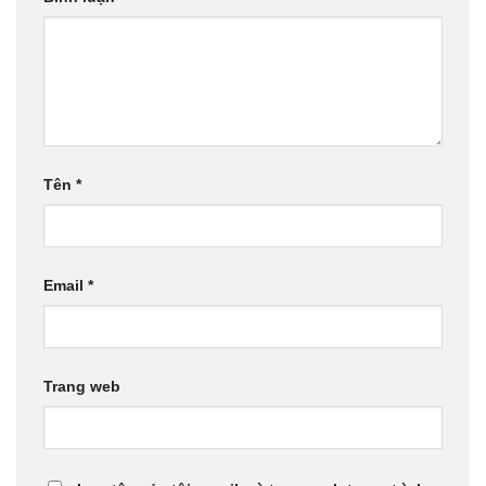
Tên
*
Email
*
Trang web