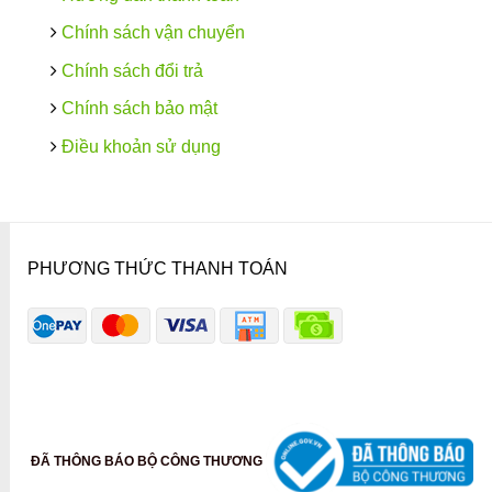
Chính sách vận chuyển
Chính sách đổi trả
Chính sách bảo mật
Điều khoản sử dụng
PHƯƠNG THỨC THANH TOÁN
ĐÃ THÔNG BÁO BỘ CÔNG THƯƠNG