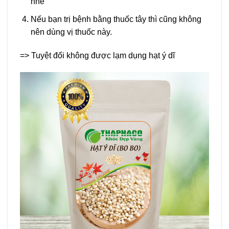
nhé
Nếu bạn trị bệnh bằng thuốc tây thì cũng không
nên dùng vị thuốc này.
=> Tuyệt đối không được lạm dụng hạt ý dĩ