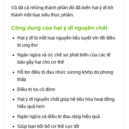
Và tất cả những thành phần đó đã biến hạt ý dĩ trở
thành một loại siêu thực phẩm.
Công dụng của hạt ý dĩ nguyên chất
Hạt ý dĩ là một loại nguyên liệu tuyệt vời đề điều
trị ung thư
Ngăn ngừa và ức chế sự phát triển của các tế
bào gây hại cho cơ thể
Hỗ trợ điều trị đau nhức xương khớp do phong
thấp
Điều trị ho có đờm
Hạt ý dĩ nguyên chất giúp hệ tiêu hóa hoạt động
hiệu quả hơn
Ngăn ngừa và điều trị đau răng hiệu quả
Giúp bạn bồi bổ cơ thể cực tốt