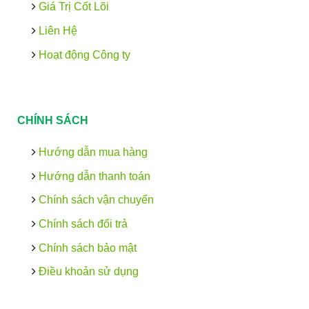
Giá Trị Cốt Lõi
Liên Hệ
Hoạt động Công ty
CHÍNH SÁCH
Hướng dẫn mua hàng
Hướng dẫn thanh toán
Chính sách vận chuyển
Chính sách đổi trả
Chính sách bảo mật
Điều khoản sử dụng