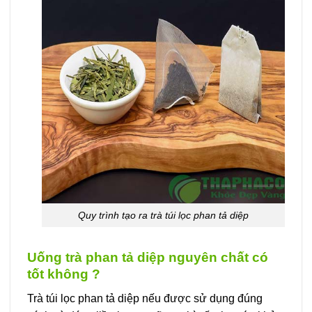
Quy trình tạo ra trà túi lọc phan tả diệp
Uống trà phan tả diệp nguyên chất có
tốt không ?
Trà túi lọc phan tả diệp nếu được sử dụng đúng