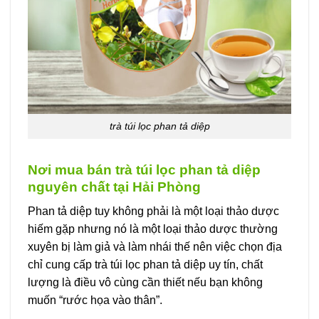
trà túi lọc phan tả diệp
Nơi mua bán trà túi lọc phan tả diệp
nguyên chất tại Hải Phòng
Phan tả diệp tuy không phải là một loại thảo dược
hiếm gặp nhưng nó là một loại thảo dược thường
xuyên bị làm giả và làm nhái thế nên việc chọn địa
chỉ cung cấp trà túi lọc phan tả diệp uy tín, chất
lượng là điều vô cùng cần thiết nếu bạn không
muốn “rước họa vào thân”.