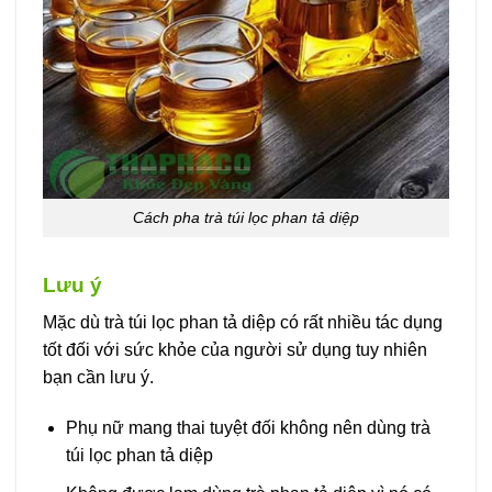
Cách pha trà túi lọc phan tả diệp
Lưu ý
Mặc dù trà túi lọc phan tả diệp có rất nhiều tác dụng
tốt đối với sức khỏe của người sử dụng tuy nhiên
bạn cần lưu ý.
Phụ nữ mang thai tuyệt đối không nên dùng trà
túi lọc phan tả diệp