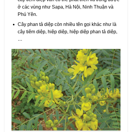
ở các vùng như Sapa, Hà Nội, Ninh Thuận và
Phú Yên.
Cây phan tả diệp còn nhiều tên gọi khác như là
cây tiêm diệp, hiệp diệp, hiệp diệp phan tả diệp,
…