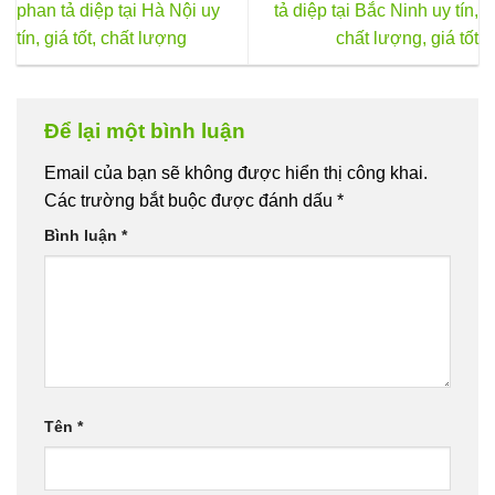
phan tả diệp tại Hà Nội uy
tả diệp tại Bắc Ninh uy tín,
tín, giá tốt, chất lượng
chất lượng, giá tốt
Để lại một bình luận
Email của bạn sẽ không được hiển thị công khai.
Các trường bắt buộc được đánh dấu
*
Bình luận
*
Tên
*