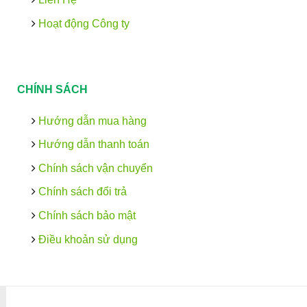
Hoạt động Công ty
CHÍNH SÁCH
Hướng dẫn mua hàng
Hướng dẫn thanh toán
Chính sách vận chuyển
Chính sách đổi trả
Chính sách bảo mật
Điều khoản sử dụng