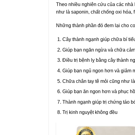
Theo nhiều nghiên cứu của các nhà 
như là saponin, chất chống oxi hóa,
Những thành phần đó đem lại cho cơ
Cây thành ngạnh giúp chữa bí tiể
Giúp bạn ngăn ngừa và chữa cả
Điều trị bệnh lỵ bằng cây thành n
Giúp bạn ngủ ngon hơn và giảm 
Chữa chân tay tê mỏi cũng như là
Giúp bạn ăn ngon hơn và phục hồ
Thành ngạnh giúp trị chứng táo b
Trị kinh nguyệt không đều