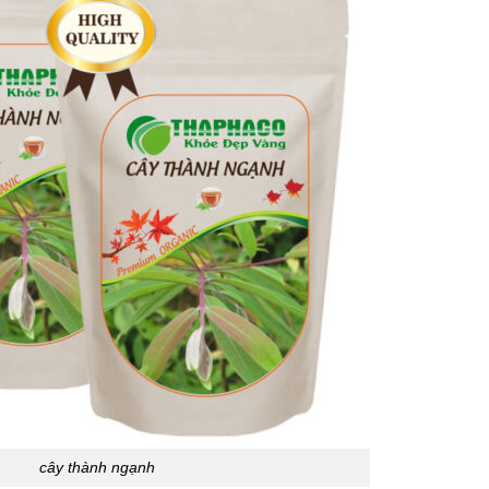
cây thành ngạnh