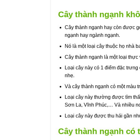
Cây thành ngạnh khô 
Cây thành ngạnh hay còn được gọi
ngạnh hay ngành ngạnh.
Nó là một loại cây thuộc họ nhà b
Cây thành ngạnh là một loại thực 
Loại cây này có 1 điểm đặc trưng 
nhẹ.
Và cây thành ngạnh có một màu trắ
Loại cây này thường được tìm thấy
Sơn La, Vĩnh Phúc,… Và nhiều nơi
Loại cây này được thu hái gần nh
Cây thành ngạnh có t