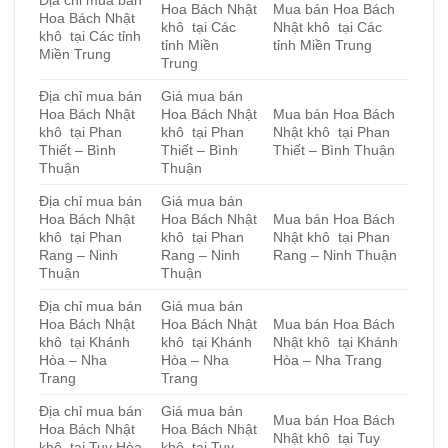
Hoa Bách Nhật
Mua bán Hoa Bách
Hoa Bách Nhật
khô tại Các
Nhật khô tại Các
khô tại Các tỉnh
tỉnh Miền
tỉnh Miền Trung
Miền Trung
Trung
Địa chỉ mua bán
Giá mua bán
Hoa Bách Nhật
Hoa Bách Nhật
Mua bán Hoa Bách
khô tại Phan
khô tại Phan
Nhật khô tại Phan
Thiết – Bình
Thiết – Bình
Thiết – Bình Thuận
Thuận
Thuận
Địa chỉ mua bán
Giá mua bán
Hoa Bách Nhật
Hoa Bách Nhật
Mua bán Hoa Bách
khô tại Phan
khô tại Phan
Nhật khô tại Phan
Rang – Ninh
Rang – Ninh
Rang – Ninh Thuận
Thuận
Thuận
Địa chỉ mua bán
Giá mua bán
Hoa Bách Nhật
Hoa Bách Nhật
Mua bán Hoa Bách
khô tại Khánh
khô tại Khánh
Nhật khô tại Khánh
Hòa – Nha
Hòa – Nha
Hòa – Nha Trang
Trang
Trang
Địa chỉ mua bán
Giá mua bán
Mua bán Hoa Bách
Hoa Bách Nhật
Hoa Bách Nhật
Nhật khô tại Tuy
khô tại Tuy Hòa
khô tại Tuy