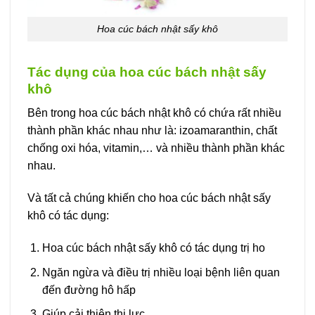
Hoa cúc bách nhật sấy khô
Tác dụng của hoa cúc bách nhật sấy
khô
Bên trong hoa cúc bách nhật khô có chứa rất nhiều
thành phần khác nhau như là: izoamaranthin, chất
chống oxi hóa, vitamin,… và nhiều thành phần khác
nhau.
Và tất cả chúng khiến cho hoa cúc bách nhật sấy
khô có tác dụng:
Hoa cúc bách nhật sấy khô có tác dụng trị ho
Ngăn ngừa và điều trị nhiều loại bệnh liên quan
đến đường hô hấp
Giúp cải thiện thị lực