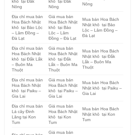
khô tại Đắk
khô tại Đắk
Nông
Nông
Nông
Địa chỉ mua bán
Giá mua bán
Mua bán Hoa Bách
Hoa Bách Nhật
Hoa Bách Nhật
Nhật khô tại Bảo
khô tại Bảo Lộc
khô tại Bảo
Lộc – Lâm Đồng –
– Lâm Đồng –
Lộc – Lâm
Đà Lạt
Đà Lạt
Đồng – Đà Lạt
Địa chỉ mua bán
Giá mua bán
Mua bán Hoa Bách
Hoa Bách Nhật
Hoa Bách Nhật
Nhật khô tại Đắk
khô tại Đắk Lắk
khô tại Đắk
Lắk – Buôn Ma
– Buôn Ma
Lắk – Buôn Ma
Thuột
Thuột
Thuột
Địa chỉ mua bán
Giá mua bán
Mua bán Hoa Bách
Hoa Bách Nhật
Hoa Bách Nhật
Nhật khô tại Paiku –
khô tại Paiku –
khô tại Paiku –
Gia Lai
Gia Lai
Gia Lai
Địa chỉ mua bán
Giá mua bán
Mua bán Hoa Bách
Lá cây Đinh
Hoa Bách Nhật
Nhật khô tại Kon
Lăng tại Kon
khô tại Kon
Tum
Tum
Tum
Giá mua bán
Địa chỉ mua bán