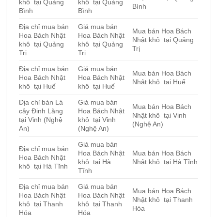
khô tại Quảng
khô tại Quảng
Bình
Bình
Bình
Địa chỉ mua bán
Giá mua bán
Mua bán Hoa Bách
Hoa Bách Nhật
Hoa Bách Nhật
Nhật khô tại Quảng
khô tại Quảng
khô tại Quảng
Trị
Trị
Trị
Địa chỉ mua bán
Giá mua bán
Mua bán Hoa Bách
Hoa Bách Nhật
Hoa Bách Nhật
Nhật khô tại Huế
khô tại Huế
khô tại Huế
Địa chỉ bán Lá
Giá mua bán
Mua bán Hoa Bách
cây Đinh Lăng
Hoa Bách Nhật
Nhật khô tại Vinh
tại Vinh (Nghệ
khô tại Vinh
(Nghệ An)
An)
(Nghệ An)
Giá mua bán
Địa chỉ mua bán
Hoa Bách Nhật
Mua bán Hoa Bách
Hoa Bách Nhật
khô tại Hà
Nhật khô tại Hà Tĩnh
khô tại Hà Tĩnh
Tĩnh
Địa chỉ mua bán
Giá mua bán
Mua bán Hoa Bách
Hoa Bách Nhật
Hoa Bách Nhật
Nhật khô tại Thanh
khô tại Thanh
khô tại Thanh
Hóa
Hóa
Hóa