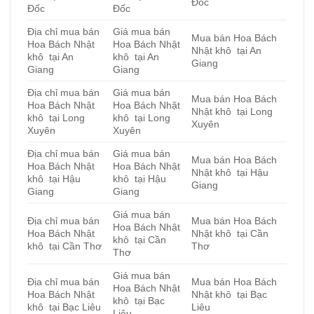
Đốc
Đốc
Đốc
Địa chỉ mua bán
Giá mua bán
Mua bán Hoa Bách
Hoa Bách Nhật
Hoa Bách Nhật
Nhật khô tại An
khô tại An
khô tại An
Giang
Giang
Giang
Địa chỉ mua bán
Giá mua bán
Mua bán Hoa Bách
Hoa Bách Nhật
Hoa Bách Nhật
Nhật khô tại Long
khô tại Long
khô tại Long
Xuyên
Xuyên
Xuyên
Địa chỉ mua bán
Giá mua bán
Mua bán Hoa Bách
Hoa Bách Nhật
Hoa Bách Nhật
Nhật khô tại Hậu
khô tại Hậu
khô tại Hậu
Giang
Giang
Giang
Giá mua bán
Địa chỉ mua bán
Mua bán Hoa Bách
Hoa Bách Nhật
Hoa Bách Nhật
Nhật khô tại Cần
khô tại Cần
khô tại Cần Thơ
Thơ
Thơ
Giá mua bán
Địa chỉ mua bán
Mua bán Hoa Bách
Hoa Bách Nhật
Hoa Bách Nhật
Nhật khô tại Bạc
khô tại Bạc
khô tại Bạc Liêu
Liêu
Liêu