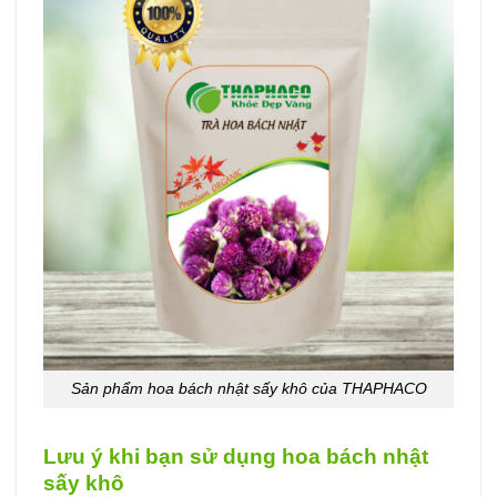
Sản phẩm hoa bách nhật sấy khô của THAPHACO
Lưu ý khi bạn sử dụng hoa bách nhật
sấy khô