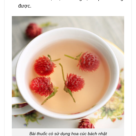
được.
Bài thuốc có sử dụng hoa cúc bách nhật