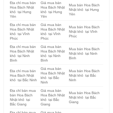
Địa chỉ mua bán
Giá mua bán
Mua bán Hoa Bách
Hoa Bách Nhật
Hoa Bách Nhật
Nhật khô tại Hưng
khô tại Hưng
khô tại Hưng
Yên
Yên
Yên
Địa chỉ mua bán
Giá mua bán
Mua bán Hoa Bách
Hoa Bách Nhật
Hoa Bách Nhật
Nhật khô tại Vĩnh
khô tại Vĩnh
khô tại Vĩnh
Phúc
Phúc
Phúc
Địa chỉ mua bán
Giá mua bán
Mua bán Hoa Bách
Hoa Bách Nhật
Hoa Bách Nhật
Nhật khô tại Ninh
khô tại Ninh
khô tại Ninh
Bình
Bình
Bình
Giá mua bán
Địa chỉ mua bán
Mua bán Hoa Bách
Hoa Bách Nhật
Hoa Bách Nhật
Nhật khô tại Bắc
khô tại Bắc
khô tại Bắc Ninh
Ninh
Ninh
Địa chỉ bán mua
Giá mua bán
Mua bán Hoa Bách
bán Hoa Bách
Hoa Bách Nhật
Nhật khô tại Bắc
Nhật khô tại
khô tại Bắc
Giang
Bắc Giang
Giang
Địa chỉ bán mua
Giá mua bán