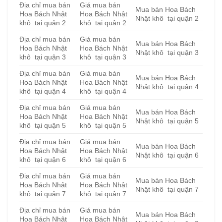
Địa chỉ mua bán
Giá mua bán
Mua bán Hoa Bách
Hoa Bách Nhật
Hoa Bách Nhật
Nhật khô tại quận 2
khô tại quận 2
khô tại quận 2
Địa chỉ mua bán
Giá mua bán
Mua bán Hoa Bách
Hoa Bách Nhật
Hoa Bách Nhật
Nhật khô tại quận 3
khô tại quận 3
khô tại quận 3
Địa chỉ mua bán
Giá mua bán
Mua bán Hoa Bách
Hoa Bách Nhật
Hoa Bách Nhật
Nhật khô tại quận 4
khô tại quận 4
khô tại quận 4
Địa chỉ mua bán
Giá mua bán
Mua bán Hoa Bách
Hoa Bách Nhật
Hoa Bách Nhật
Nhật khô tại quận 5
khô tại quận 5
khô tại quận 5
Địa chỉ mua bán
Giá mua bán
Mua bán Hoa Bách
Hoa Bách Nhật
Hoa Bách Nhật
Nhật khô tại quận 6
khô tại quận 6
khô tại quận 6
Địa chỉ mua bán
Giá mua bán
Mua bán Hoa Bách
Hoa Bách Nhật
Hoa Bách Nhật
Nhật khô tại quận 7
khô tại quận 7
khô tại quận 7
Địa chỉ mua bán
Giá mua bán
Mua bán Hoa Bách
Hoa Bách Nhật
Hoa Bách Nhật