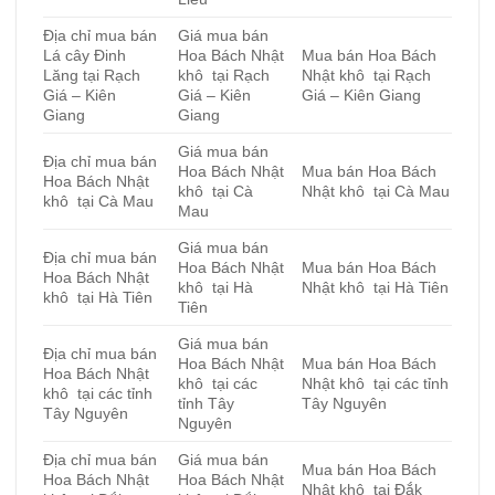
Địa chỉ mua bán
Giá mua bán
Lá cây Đinh
Hoa Bách Nhật
Mua bán Hoa Bách
Lăng tại Rạch
khô tại Rạch
Nhật khô tại Rạch
Giá – Kiên
Giá – Kiên
Giá – Kiên Giang
Giang
Giang
Giá mua bán
Địa chỉ mua bán
Hoa Bách Nhật
Mua bán Hoa Bách
Hoa Bách Nhật
khô tại Cà
Nhật khô tại Cà Mau
khô tại Cà Mau
Mau
Giá mua bán
Địa chỉ mua bán
Hoa Bách Nhật
Mua bán Hoa Bách
Hoa Bách Nhật
khô tại Hà
Nhật khô tại Hà Tiên
khô tại Hà Tiên
Tiên
Giá mua bán
Địa chỉ mua bán
Hoa Bách Nhật
Mua bán Hoa Bách
Hoa Bách Nhật
khô tại các
Nhật khô tại các tỉnh
khô tại các tỉnh
tỉnh Tây
Tây Nguyên
Tây Nguyên
Nguyên
Địa chỉ mua bán
Giá mua bán
Mua bán Hoa Bách
Hoa Bách Nhật
Hoa Bách Nhật
Nhật khô tại Đắk