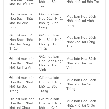
khô tại Bến
Nhật khô tại Bến Tre
khô tại Bến Tre
Tre
Địa chỉ mua bán
Giá mua bán
Mua bán Hoa Bách
Hoa Bách Nhật
Hoa Bách Nhật
Nhật khô tại Vĩnh
khô tại Vĩnh
khô tại Vĩnh
Long
Long
Long
Địa chỉ mua bán
Giá mua bán
Mua bán Hoa Bách
Hoa Bách Nhật
Hoa Bách Nhật
Nhật khô tại Đồng
khô tại Đồng
khô tại Đồng
Tháp
Tháp
Tháp
Giá mua bán
Địa chỉ mua bán
Mua bán Hoa Bách
Hoa Bách Nhật
Hoa Bách Nhật
Nhật khô tại Trà
khô tại Trà
khô tại Trà Vinh
Vinh
Vinh
Địa chỉ mua bán
Giá mua bán
Mua bán Hoa Bách
Hoa Bách Nhật
Hoa Bách Nhật
Nhật khô tại Sóc
khô tại Sóc
khô tại Sóc
Trăng
Trăng
Trăng
Địa chỉ mua bán
Giá mua bán
Mua bán Hoa Bách
Hoa Bách Nhật
Hoa Bách Nhật
Nhật khô tại Châu
khô tại Châu
khô tại Châu