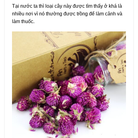
Tại nước ta thì loại cây này được tìm thấy ở khá là
nhiều nơi vì nó thường được trồng để làm cảnh và
làm thuốc.