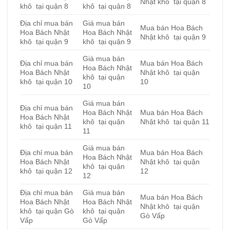
Nhật khô tại quận 8
khô tại quận 8
khô tại quận 8
Địa chỉ mua bán
Giá mua bán
Mua bán Hoa Bách
Hoa Bách Nhật
Hoa Bách Nhật
Nhật khô tại quận 9
khô tại quận 9
khô tại quận 9
Giá mua bán
Địa chỉ mua bán
Mua bán Hoa Bách
Hoa Bách Nhật
Hoa Bách Nhật
Nhật khô tại quận
khô tại quận
khô tại quận 10
10
10
Giá mua bán
Địa chỉ mua bán
Hoa Bách Nhật
Mua bán Hoa Bách
Hoa Bách Nhật
khô tại quận
Nhật khô tại quận 11
khô tại quận 11
11
Giá mua bán
Địa chỉ mua bán
Mua bán Hoa Bách
Hoa Bách Nhật
Hoa Bách Nhật
Nhật khô tại quận
khô tại quận
khô tại quận 12
12
12
Địa chỉ mua bán
Giá mua bán
Mua bán Hoa Bách
Hoa Bách Nhật
Hoa Bách Nhật
Nhật khô tại quận
khô tại quận Gò
khô tại quận
Gò Vấp
Vấp
Gò Vấp