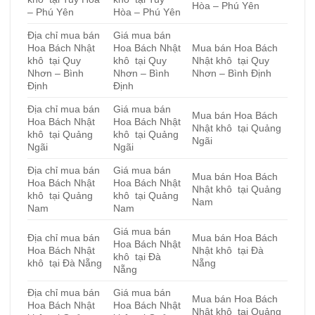
Hòa – Phú Yên
– Phú Yên
Hòa – Phú Yên
Địa chỉ mua bán
Giá mua bán
Hoa Bách Nhật
Hoa Bách Nhật
Mua bán Hoa Bách
khô tại Quy
khô tại Quy
Nhật khô tại Quy
Nhơn – Bình
Nhơn – Bình
Nhơn – Bình Định
Định
Định
Địa chỉ mua bán
Giá mua bán
Mua bán Hoa Bách
Hoa Bách Nhật
Hoa Bách Nhật
Nhật khô tại Quảng
khô tại Quảng
khô tại Quảng
Ngãi
Ngãi
Ngãi
Địa chỉ mua bán
Giá mua bán
Mua bán Hoa Bách
Hoa Bách Nhật
Hoa Bách Nhật
Nhật khô tại Quảng
khô tại Quảng
khô tại Quảng
Nam
Nam
Nam
Giá mua bán
Địa chỉ mua bán
Mua bán Hoa Bách
Hoa Bách Nhật
Hoa Bách Nhật
Nhật khô tại Đà
khô tại Đà
khô tại Đà Nẵng
Nẵng
Nẵng
Địa chỉ mua bán
Giá mua bán
Mua bán Hoa Bách
Hoa Bách Nhật
Hoa Bách Nhật
Nhật khô tại Quảng