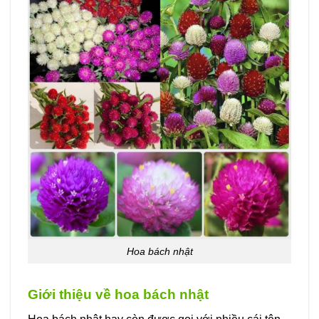
Hoa bách nhật
Giới thiệu về hoa bách nhật