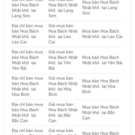
Mua bán Hoa Bách
bán Hoa Bách
Hoa Bách Nhật
Nhật khô tại Lạng
Nhật khô tại
khô tại Lạng
Sơn
Lạng Sơn
Sơn
Địa chỉ bán mua
Giá mua bán
bán Hoa Bách
Hoa Bách Nhật
Mua bán Hoa Bách
Nhật khô tại
khô tại Lào
Nhật khô tại Lào Cai
Lào Cai
Cai
Địa chỉ bán mua
Giá mua bán
bán Hoa Bách
Hoa Bách Nhật
Mua bán Hoa Bách
Nhật khô tại
khô tại Yên
Nhật khô tại Yên Bái
Yên Bái
Bái
Địa chỉ bán mua
Giá mua bán
Mua bán Hoa Bách
bán Hoa Bách
Hoa Bách Nhật
Nhật khô tại Hòa
Nhật khô tại
khô tại Hòa
Bình
Hòa Bình
Bình
Địa chỉ bán mua
Giá mua bán
Mua bán Hoa Bách
bán Hoa Bách
Hoa Bách Nhật
Nhật khô tại Bắc
Nhật khô tại
khô tại Bắc
Cạn
Bắc Cạn
Cạn
Địa chỉ bán mua
Giá mua bán
Mua bán Hoa Bách