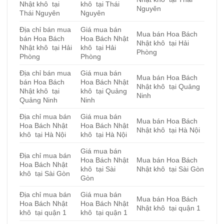
Nhật khô tại
khô tại Thái
Nguyên
Thái Nguyên
Nguyên
Địa chỉ bán mua
Giá mua bán
Mua bán Hoa Bách
bán Hoa Bách
Hoa Bách Nhật
Nhật khô tại Hải
Nhật khô tại Hải
khô tại Hải
Phòng
Phòng
Phòng
Địa chỉ bán mua
Giá mua bán
Mua bán Hoa Bách
bán Hoa Bách
Hoa Bách Nhật
Nhật khô tại Quảng
Nhật khô tại
khô tại Quảng
Ninh
Quảng Ninh
Ninh
Địa chỉ mua bán
Giá mua bán
Mua bán Hoa Bách
Hoa Bách Nhật
Hoa Bách Nhật
Nhật khô tại Hà Nội
khô tại Hà Nội
khô tại Hà Nội
Giá mua bán
Địa chỉ mua bán
Hoa Bách Nhật
Mua bán Hoa Bách
Hoa Bách Nhật
khô tại Sài
Nhật khô tại Sài Gòn
khô tại Sài Gòn
Gòn
Địa chỉ mua bán
Giá mua bán
Mua bán Hoa Bách
Hoa Bách Nhật
Hoa Bách Nhật
Nhật khô tại quận 1
khô tại quận 1
khô tại quận 1