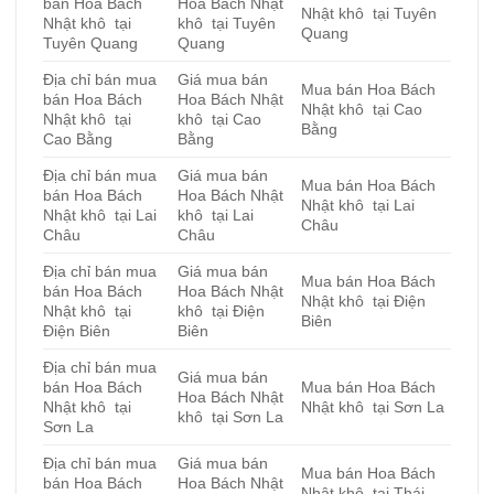
bán Hoa Bách
Hoa Bách Nhật
Nhật khô tại Tuyên
Nhật khô tại
khô tại Tuyên
Quang
Tuyên Quang
Quang
Địa chỉ bán mua
Giá mua bán
Mua bán Hoa Bách
bán Hoa Bách
Hoa Bách Nhật
Nhật khô tại Cao
Nhật khô tại
khô tại Cao
Bằng
Cao Bằng
Bằng
Địa chỉ bán mua
Giá mua bán
Mua bán Hoa Bách
bán Hoa Bách
Hoa Bách Nhật
Nhật khô tại Lai
Nhật khô tại Lai
khô tại Lai
Châu
Châu
Châu
Địa chỉ bán mua
Giá mua bán
Mua bán Hoa Bách
bán Hoa Bách
Hoa Bách Nhật
Nhật khô tại Điện
Nhật khô tại
khô tại Điện
Biên
Điện Biên
Biên
Địa chỉ bán mua
Giá mua bán
bán Hoa Bách
Mua bán Hoa Bách
Hoa Bách Nhật
Nhật khô tại
Nhật khô tại Sơn La
khô tại Sơn La
Sơn La
Địa chỉ bán mua
Giá mua bán
Mua bán Hoa Bách
bán Hoa Bách
Hoa Bách Nhật
Nhật khô tại Thái