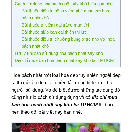
Cách sử dụng hoa bách nhật sấy khô hiệu quả nhất
Bài thuốc điều trị bệnh viêm phế quản với hoa
bách nhật khô
Bài thuốc trị viêm đại tràng mạn tính
Bài thuốc giúp bạn cải thiện thị lực
Bài thuốc điều trị chướng bụng ở trẻ nhỏ với hoa
bách nhật khô
Lưu ý khi bạn sử dụng hoa bách nhật sấy khô
Địa chỉ mua bán hoa bách nhật sấy khô tại TP.HCM
Hoa bách nhật một loại hoa đẹp tuy nhiên ngoài đẹp
ra thì nó còn đem lại nhiều tác dụng tích cực cho
người sử dụng. Và để biết được những tác dụng đó
cũng như là cách sử dụng dụng và cả
địa chỉ mua
bán hoa bách nhật sấy khô tại TP.HCM
thì bạn
nên theo dõi bài viết này bạn nhé.