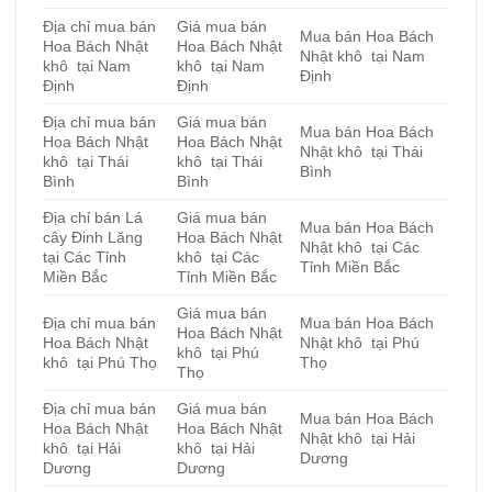
Địa chỉ mua bán
Giá mua bán
Mua bán Hoa Bách
Hoa Bách Nhật
Hoa Bách Nhật
Nhật khô tại Nam
khô tại Nam
khô tại Nam
Định
Định
Định
Địa chỉ mua bán
Giá mua bán
Mua bán Hoa Bách
Hoa Bách Nhật
Hoa Bách Nhật
Nhật khô tại Thái
khô tại Thái
khô tại Thái
Bình
Bình
Bình
Địa chỉ bán Lá
Giá mua bán
Mua bán Hoa Bách
cây Đinh Lăng
Hoa Bách Nhật
Nhật khô tại Các
tại Các Tỉnh
khô tại Các
Tỉnh Miền Bắc
Miền Bắc
Tỉnh Miền Bắc
Giá mua bán
Địa chỉ mua bán
Mua bán Hoa Bách
Hoa Bách Nhật
Hoa Bách Nhật
Nhật khô tại Phú
khô tại Phú
khô tại Phú Thọ
Thọ
Thọ
Địa chỉ mua bán
Giá mua bán
Mua bán Hoa Bách
Hoa Bách Nhật
Hoa Bách Nhật
Nhật khô tại Hải
khô tại Hải
khô tại Hải
Dương
Dương
Dương