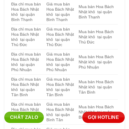
Địa chỉ mua bán
Giá mua bán
Mua bán Hoa Bách
Hoa Bách Nhật
Hoa Bách Nhật
Nhật khô tại quận
khô tại quận
khô tại quận
Bình Thạnh
Bình Thạnh
Bình Thạnh
Địa chỉ mua bán
Giá mua bán
Mua bán Hoa Bách
Hoa Bách Nhật
Hoa Bách Nhật
Nhật khô tại quận
khô tại quận
khô tại quận
Thủ Đức
Thủ Đức
Thủ Đức
Địa chỉ mua bán
Giá mua bán
Mua bán Hoa Bách
Hoa Bách Nhật
Hoa Bách Nhật
Nhật khô tại quận
khô tại quận
khô tại quận
Phú Nhuận
Phú Nhuận
Phú Nhuận
Địa chỉ mua bán
Giá mua bán
Mua bán Hoa Bách
Hoa Bách Nhật
Hoa Bách Nhật
Nhật khô tại quận
khô tại quận
khô tại quận
Tân Bình
Tân Bình
Tân Bình
Địa chỉ mua bán
Giá mua bán
Mua bán Hoa Bách
Hoa Bách Nhật
Hoa Bách Nhật
Nhật khô tại quận
khô tại quận
khô tại quận
Bình Tân
CHÁT ZALO
GỌI HOTLINE
Bình Tân
Bình Tân