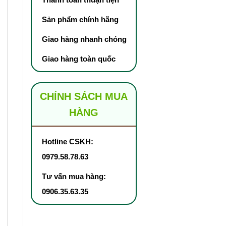
Sản phẩm chính hãng
Giao hàng nhanh chóng
Giao hàng toàn quốc
CHÍNH SÁCH MUA
HÀNG
Hotline CSKH:
0979.58.78.63
Tư vấn mua hàng:
0906.35.63.35