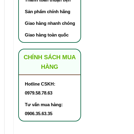
Sản phẩm chính hãng
Giao hàng nhanh chóng
Giao hàng toàn quốc
CHÍNH SÁCH MUA
HÀNG
Hotline CSKH:
0979.58.78.63
Tư vấn mua hàng:
0906.35.63.35