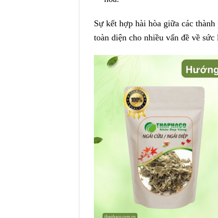
Sự kết hợp hài hòa giữa các thành
toàn diện cho nhiều vấn đề về sức 