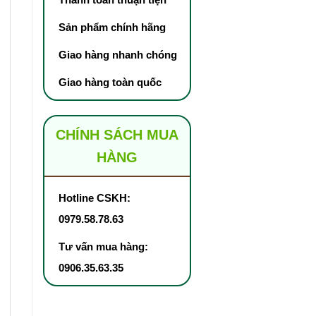
Sản phẩm chính hãng
Giao hàng nhanh chóng
Giao hàng toàn quốc
CHÍNH SÁCH MUA
HÀNG
Hotline CSKH:
0979.58.78.63
Tư vấn mua hàng:
0906.35.63.35