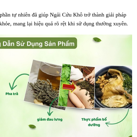
 phần tự nhiên đã giúp Ngải Cứu Khô trở thành giải pháp
khỏe, mang lại hiệu quả rõ rệt khi sử dụng thường xuyên.