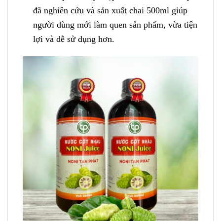
đã nghiên cứu và sản xuất chai 500ml giúp
người dùng mới làm quen sản phẩm, vừa tiện
lợi và dễ sử dụng hơn.