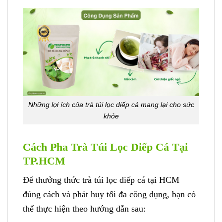
Những lợi ích của trà túi lọc diếp cá mang lại cho sức
khỏe
Cách Pha Trà Túi Lọc Diếp Cá Tại
TP.HCM
Để thưởng thức trà túi lọc diếp cá tại HCM
đúng cách và phát huy tối đa công dụng, bạn có
thể thực hiện theo hướng dẫn sau: