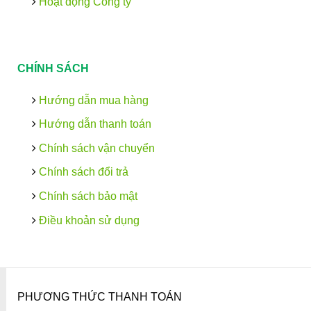
Hoạt động Công ty
CHÍNH SÁCH
Hướng dẫn mua hàng
Hướng dẫn thanh toán
Chính sách vận chuyển
Chính sách đổi trả
Chính sách bảo mật
Điều khoản sử dụng
PHƯƠNG THỨC THANH TOÁN