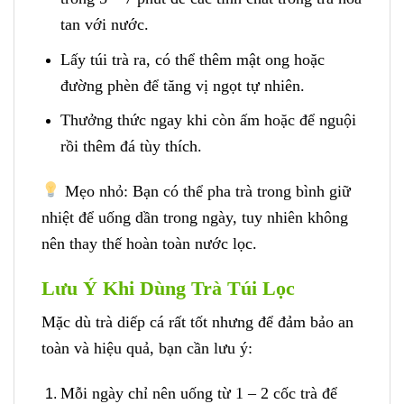
tan với nước.
Lấy túi trà ra, có thể thêm mật ong hoặc
đường phèn để tăng vị ngọt tự nhiên.
Thưởng thức ngay khi còn ấm hoặc để nguội
rồi thêm đá tùy thích.
Mẹo nhỏ: Bạn có thể pha trà trong bình giữ
nhiệt để uống dần trong ngày, tuy nhiên không
nên thay thế hoàn toàn nước lọc.
Lưu Ý Khi Dùng Trà Túi Lọc
Mặc dù trà diếp cá rất tốt nhưng để đảm bảo an
toàn và hiệu quả, bạn cần lưu ý:
Mỗi ngày chỉ nên uống từ 1 – 2 cốc trà để