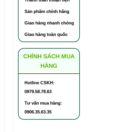
Sản phẩm chính hãng
Giao hàng nhanh chóng
Giao hàng toàn quốc
CHÍNH SÁCH MUA
HÀNG
Hotline CSKH:
0979.58.78.63
Tư vấn mua hàng:
0906.35.63.35