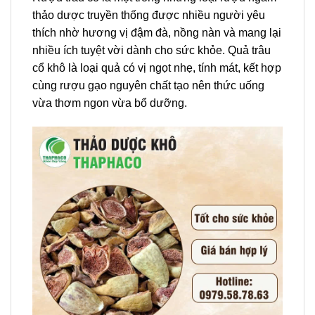
thảo dược truyền thống được nhiều người yêu
thích nhờ hương vị đậm đà, nồng nàn và mang lại
nhiều ích tuyệt vời dành cho sức khỏe. Quả trâu
cổ khô là loại quả có vị ngọt nhẹ, tính mát, kết hợp
cùng rượu gạo nguyên chất tạo nên thức uống
vừa thơm ngon vừa bổ dưỡng.