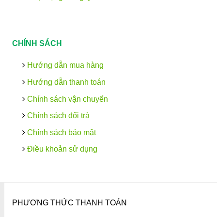
CHÍNH SÁCH
Hướng dẫn mua hàng
Hướng dẫn thanh toán
Chính sách vận chuyển
Chính sách đổi trả
Chính sách bảo mật
Điều khoản sử dụng
PHƯƠNG THỨC THANH TOÁN