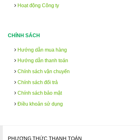
Hoạt động Công ty
CHÍNH SÁCH
Hướng dẫn mua hàng
Hướng dẫn thanh toán
Chính sách vận chuyển
Chính sách đổi trả
Chính sách bảo mật
Điều khoản sử dụng
PHƯƠNG THỨC THANH TOÁN