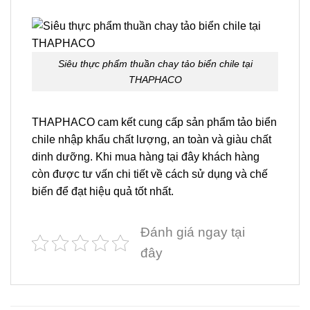
Siêu thực phẩm thuần chay tảo biển chile tại
THAPHACO
THAPHACO cam kết cung cấp sản phẩm tảo biển
chile nhập khẩu chất lượng, an toàn và giàu chất
dinh dưỡng. Khi mua hàng tại đây khách hàng
còn được tư vấn chi tiết về cách sử dụng và chế
biến để đạt hiệu quả tốt nhất.
Đánh giá ngay tại
đây