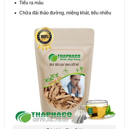
Tiểu ra máu
Chữa đái tháo đường, miệng khát, tiểu nhiều