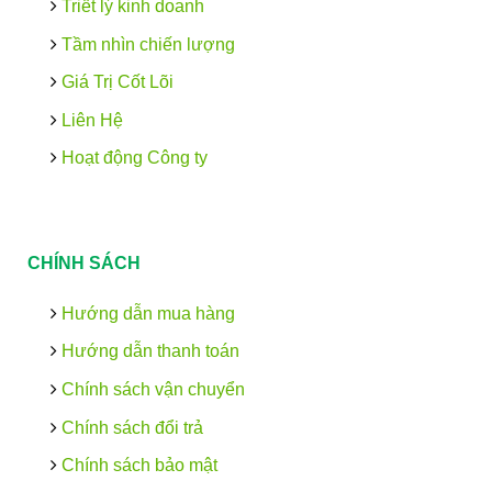
Triết lý kinh doanh
Tầm nhìn chiến lượng
Giá Trị Cốt Lõi
Liên Hệ
Hoạt động Công ty
CHÍNH SÁCH
Hướng dẫn mua hàng
Hướng dẫn thanh toán
Chính sách vận chuyển
Chính sách đổi trả
Chính sách bảo mật