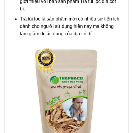
giới thiệu với bạn sản phẩm Trà túi lọc địa cốt
bì.
Trà túi lọc là sản phẩm mới có nhiều sự tiện ích
dành cho người sử dụng hiện nay mà không
làm giảm đi tác dụng của địa cốt bì.