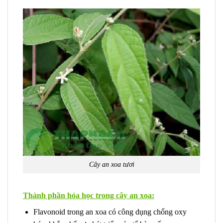
Cây an xoa tươi
Thành phần hóa học trong cây an xoa:
Flavonoid trong an xoa có công dụng chống oxy