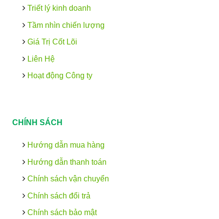
Triết lý kinh doanh
Tầm nhìn chiến lượng
Giá Trị Cốt Lõi
Liên Hệ
Hoạt động Công ty
CHÍNH SÁCH
Hướng dẫn mua hàng
Hướng dẫn thanh toán
Chính sách vận chuyển
Chính sách đổi trả
Chính sách bảo mật