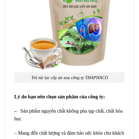
Trà túi lọc cây an xoa công ty THAPHACO
Lý do bạn nên chọn sản phẩm của công ty:
–
Sản phẩm nguyên chất không pha tạp chất, chất hóa
học
– Mang đến chất lượng và đảm bảo sức khỏe cho khách