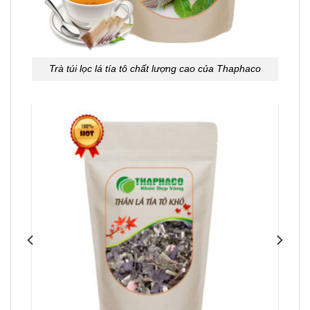
Trà túi lọc lá tía tô chất lượng cao của Thaphaco