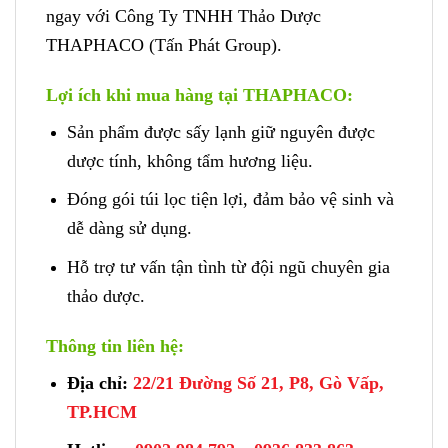
ngay với Công Ty TNHH Thảo Dược
THAPHACO (Tấn Phát Group).
Lợi ích khi mua hàng tại THAPHACO:
Sản phẩm được sấy lạnh giữ nguyên được
dược tính, không tẩm hương liệu.
Đóng gói túi lọc tiện lợi, đảm bảo vệ sinh và
dễ dàng sử dụng.
Hỗ trợ tư vấn tận tình từ đội ngũ chuyên gia
thảo dược.
Thông tin liên hệ:
Địa chỉ:
22/21 Đường Số 21, P8, Gò Vấp,
TP.HCM