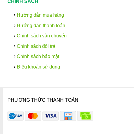
CHÍNH SÁCH
Hướng dẫn mua hàng
Hướng dẫn thanh toán
Chính sách vận chuyển
Chính sách đổi trả
Chính sách bảo mật
Điều khoản sử dụng
PHƯƠNG THỨC THANH TOÁN