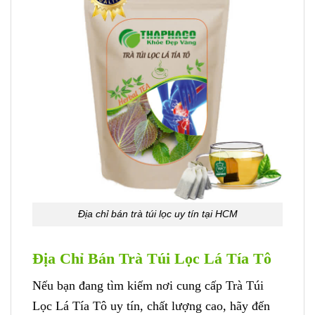
Địa chỉ bán trà túi lọc uy tín tại HCM
Địa Chỉ Bán Trà Túi Lọc Lá Tía Tô
Nếu bạn đang tìm kiếm nơi cung cấp Trà Túi
Lọc Lá Tía Tô uy tín, chất lượng cao, hãy đến