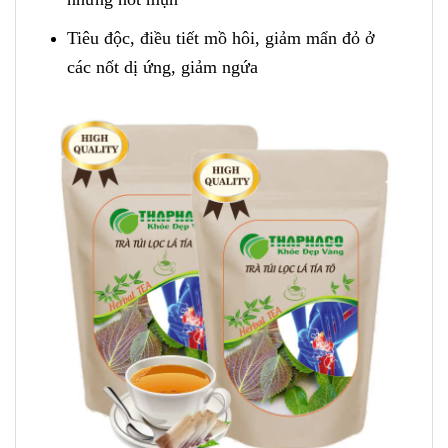
Tiêu độc, điều tiết mồ hôi, giảm mẩn đỏ ở
các nốt dị ứng, giảm ngứa