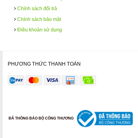
Chính sách đổi trả
Chính sách bảo mật
Điều khoản sử dụng
PHƯƠNG THỨC THANH TOÁN
ĐÃ THÔNG BÁO BỘ CÔNG THƯƠNG