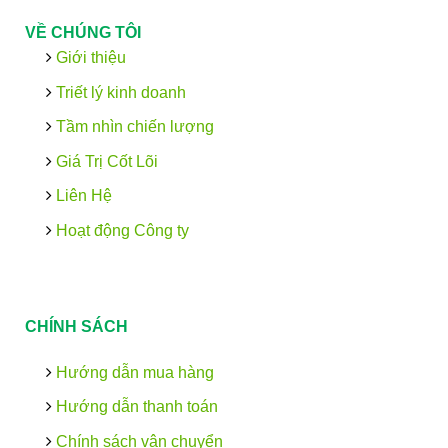
VỀ CHÚNG TÔI
Giới thiệu
Triết lý kinh doanh
Tầm nhìn chiến lượng
Giá Trị Cốt Lõi
Liên Hệ
Hoạt động Công ty
CHÍNH SÁCH
Hướng dẫn mua hàng
Hướng dẫn thanh toán
Chính sách vận chuyển