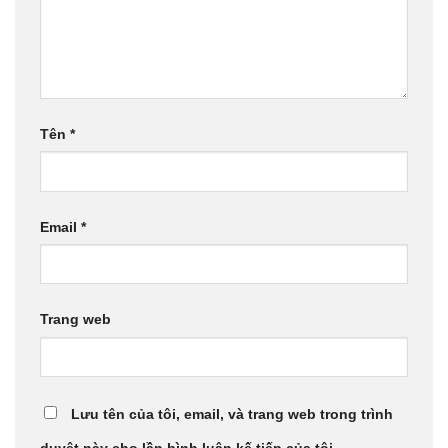
Tên
*
Email
*
Trang web
Lưu tên của tôi, email, và trang web trong trình