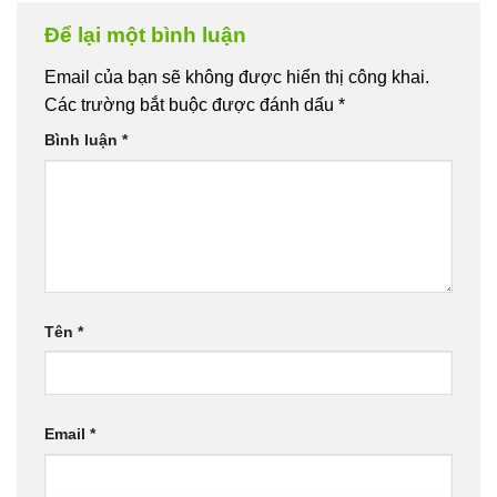
Để lại một bình luận
Email của bạn sẽ không được hiển thị công khai.
Các trường bắt buộc được đánh dấu
*
Bình luận
*
Tên
*
Email
*