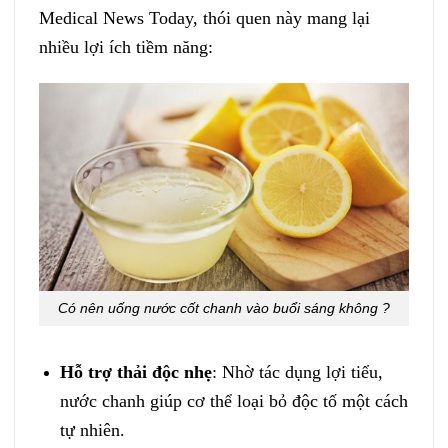
Medical News Today, thói quen này mang lại
nhiều lợi ích tiềm năng:
Có nên uống nước cốt chanh vào buổi sáng không ?
Hỗ trợ thải độc nhẹ
: Nhờ tác dụng lợi tiểu,
nước chanh giúp cơ thể loại bỏ độc tố một cách
tự nhiên.