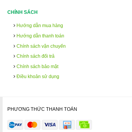
CHÍNH SÁCH
Hướng dẫn mua hàng
Hướng dẫn thanh toán
Chính sách vận chuyển
Chính sách đổi trả
Chính sách bảo mật
Điều khoản sử dụng
PHƯƠNG THỨC THANH TOÁN