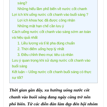
sáng?
Những hiểu lầm phổ biến về nước cốt chanh
Lợi ích khi uống nước cốt chanh vào buổi sáng ?
Lợi ích khoa học đã được công nhận
Những mặt hạn chế cần lưu ý
Cách uống nước cốt chanh vào sáng sớm an toàn
và hiệu quả nhất
1. Liều lượng và tỉ lệ pha đúng chuẩn
2. Thời điểm uống hợp lý nhất
3. Điều chỉnh theo mục tiêu cá nhân
Lưu ý quan trọng khi sử dụng nước cốt chanh vào
buổi sáng
Kết luận – Uống nước cốt chanh buổi sáng có thực
sự tốt?
Thời gian gần đây, xu hướng uống nước cốt
chanh vào buổi sáng đang ngày càng trở nên
phổ biến. Từ các diễn đàn làm đẹp đến hội nhóm