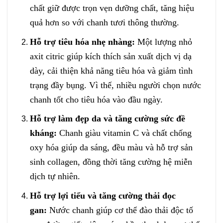
chất giữ được trọn vẹn dưỡng chất, tăng hiệu
quả hơn so với chanh tươi thông thường.
Hỗ trợ tiêu hóa nhẹ nhàng:
Một lượng nhỏ
axit citric giúp kích thích sản xuất dịch vị dạ
dày, cải thiện khả năng tiêu hóa và giảm tình
trạng đầy bụng. Vì thế, nhiều người chọn nước
chanh tốt cho tiêu hóa vào đầu ngày.
Hỗ trợ làm đẹp da và tăng cường sức đề
kháng:
Chanh giàu vitamin C và chất chống
oxy hóa giúp da sáng, đều màu và hỗ trợ sản
sinh collagen, đồng thời tăng cường hệ miễn
dịch tự nhiên.
Hỗ trợ lợi tiểu và tăng cường thải đọc
gan:
Nước chanh giúp cơ thể đào thải độc tố