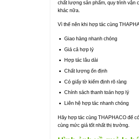
chất lượng sản phẩm, quy trình vận 
khác nữa.
Vì thế nên khi hợp tác cùng THAPHA
Giao hàng nhanh chóng
Giá cả hợp lý
Hợp tác lâu dài
Chất lượng ổn định
Có giấy tờ kiểm định rõ ràng
Chính sách thanh toán hợp lý
Liên hệ hợp tác nhanh chóng
Hãy hợp tác cùng THAPHACO để có t
cùng mức giá tốt nhất thị trường.