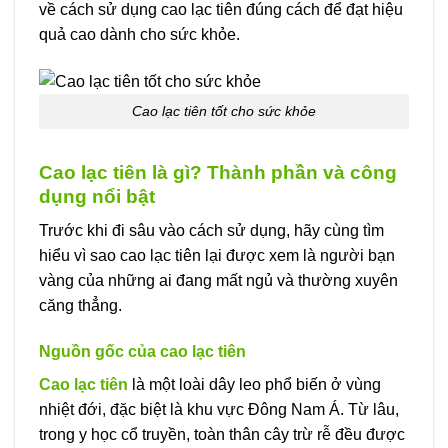
về cách sử dụng cao lạc tiên đúng cách để đạt hiệu
quả cao dành cho sức khỏe.
Cao lạc tiên tốt cho sức khỏe
Cao lạc tiên là gì? Thành phần và công
dụng nổi bật
Trước khi đi sâu vào cách sử dụng, hãy cùng tìm
hiểu vì sao cao lạc tiên lại được xem là người bạn
vàng của những ai đang mất ngủ và thường xuyên
căng thẳng.
Nguồn gốc của cao lạc tiên
Cao lạc tiên
là một loài dây leo phổ biến ở vùng
nhiệt đới, đặc biệt là khu vực Đông Nam Á. Từ lâu,
trong y học cổ truyền, toàn thân cây trừ rễ đều được