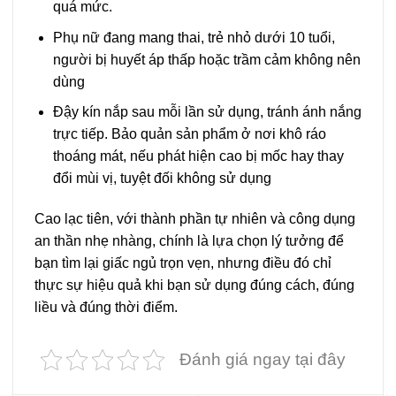
quá mức.
Phụ nữ đang mang thai, trẻ nhỏ dưới 10 tuổi,
người bị huyết áp thấp hoặc trầm cảm không nên
dùng
Đậy kín nắp sau mỗi lần sử dụng, tránh ánh nắng
trực tiếp. Bảo quản sản phẩm ở nơi khô ráo
thoáng mát, nếu phát hiện cao bị mốc hay thay
đổi mùi vị, tuyệt đối không sử dụng
Cao lạc tiên, với thành phần tự nhiên và công dụng
an thần nhẹ nhàng, chính là lựa chọn lý tưởng để
bạn tìm lại giấc ngủ trọn vẹn, nhưng điều đó chỉ
thực sự hiệu quả khi bạn sử dụng đúng cách, đúng
liều và đúng thời điểm.
Đánh giá ngay tại đây