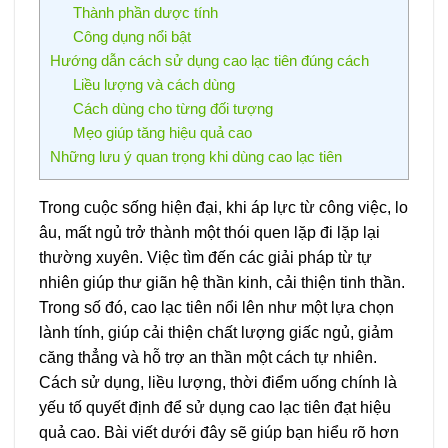
Thành phần dược tính
Công dụng nổi bật
Hướng dẫn cách sử dụng cao lạc tiên đúng cách
Liều lượng và cách dùng
Cách dùng cho từng đối tượng
Mẹo giúp tăng hiệu quả cao
Những lưu ý quan trọng khi dùng cao lạc tiên
Trong cuộc sống hiện đại, khi áp lực từ công việc, lo
âu, mất ngủ trở thành một thói quen lặp đi lặp lại
thường xuyên. Việc tìm đến các giải pháp từ tự
nhiên giúp thư giãn hệ thần kinh, cải thiện tinh thần.
Trong số đó, cao lạc tiên nổi lên như một lựa chọn
lành tính, giúp cải thiện chất lượng giấc ngủ, giảm
căng thẳng và hỗ trợ an thần một cách tự nhiên.
Cách sử dụng, liều lượng, thời điểm uống chính là
yếu tố quyết định để sử dụng cao lạc tiên đạt hiệu
quả cao. Bài viết dưới đây sẽ giúp bạn hiểu rõ hơn