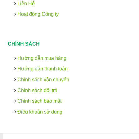
Liên Hệ
Hoạt động Công ty
CHÍNH SÁCH
Hướng dẫn mua hàng
Hướng dẫn thanh toán
Chính sách vận chuyển
Chính sách đổi trả
Chính sách bảo mật
Điều khoản sử dụng