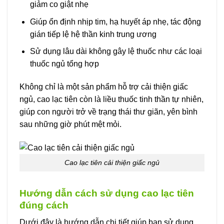
giảm co giật nhẹ
Giúp ổn định nhịp tim, hạ huyết áp nhẹ, tác động
gián tiếp lệ hệ thần kinh trung ương
Sử dụng lâu dài không gây lệ thuốc như các loại
thuốc ngủ tổng hợp
Không chỉ là một sản phẩm hỗ trợ cải thiện giấc
ngủ, cao lạc tiên còn là liều thuốc tinh thần tự nhiên,
giúp con người trở về trạng thái thư giãn, yên bình
sau những giờ phút mệt mỏi.
Cao lạc tiên cải thiện giấc ngủ
Hướng dẫn cách sử dụng cao lạc tiên
đúng cách
Dưới đây là hướng dẫn chi tiết giúp bạn sử dụng