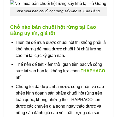
Nơi mua bán chuối hột rừng sấy khô tại Cao Bằng
Chỗ nào bán chuối hột rừng tại Cao
Bằng uy tín, giá tốt
Hiện tại để mua được chuối hột thì không phải là
khó nhưng để mua được chuối hột chất lượng
cao thì lại cực kỳ gian nan.
Thế nên để tiết kiệm thời gian tiền bạc và công
sức tại sao bạn lại không lựa chọn
THAPHACO
nhỉ.
Chúng tôi đã được nhà nước công nhận và cấp
phép kinh doanh sản phẩm chuối hột rừng trên
toàn quốc, không những thế THAPHACO còn
được các chuyên gia trong ngày thảo dược và
nông sản đánh giá cao về chất lượng của sản