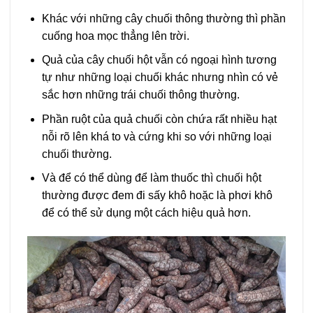
Khác với những cây chuối thông thường thì phần
cuống hoa mọc thẳng lên trời.
Quả của cây chuối hột vẫn có ngoại hình tương
tự như những loại chuối khác nhưng nhìn có vẻ
sắc hơn những trái chuối thông thường.
Phần ruột của quả chuối còn chứa rất nhiều hạt
nỗi rõ lên khá to và cứng khi so với những loại
chuối thường.
Và để có thể dùng để làm thuốc thì chuối hột
thường được đem đi sấy khô hoặc là phơi khô
để có thể sử dụng một cách hiệu quả hơn.