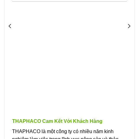
THAPHACO Cam Kết Với Khách Hàng
THAPHACO là một công ty có nhiều năm kinh