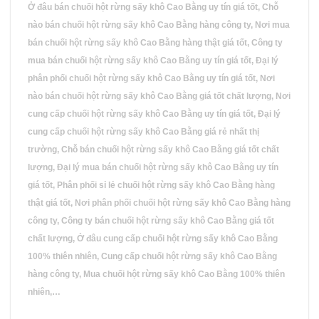
Ở đâu bán chuối hột rừng sấy khô Cao Bằng uy tín giá tốt, Chỗ
nào bán chuối hột rừng sấy khô Cao Bằng hàng công ty, Nơi mua
bán chuối hột rừng sấy khô Cao Bằng hàng thật giá tốt, Công ty
mua bán chuối hột rừng sấy khô Cao Bằng uy tín giá tốt, Đại lý
phân phối chuối hột rừng sấy khô Cao Bằng uy tín giá tốt, Nơi
nào bán chuối hột rừng sấy khô Cao Bằng giá tốt chất lượng, Nơi
cung cấp chuối hột rừng sấy khô Cao Bằng uy tín giá tốt, Đại lý
cung cấp chuối hột rừng sấy khô Cao Bằng giá rẻ nhất thị
trường, Chỗ bán chuối hột rừng sấy khô Cao Bằng giá tốt chất
lượng, Đại lý mua bán chuối hột rừng sấy khô Cao Bằng uy tín
giá tốt, Phân phối sỉ lẻ chuối hột rừng sấy khô Cao Bằng hàng
thật giá tốt, Nơi phân phối chuối hột rừng sấy khô Cao Bằng hàng
công ty, Công ty bán chuối hột rừng sấy khô Cao Bằng giá tốt
chất lượng, Ở đâu cung cấp chuối hột rừng sấy khô Cao Bằng
100% thiên nhiên, Cung cấp chuối hột rừng sấy khô Cao Bằng
hàng công ty, Mua chuối hột rừng sấy khô Cao Bằng 100% thiên
nhiên,…