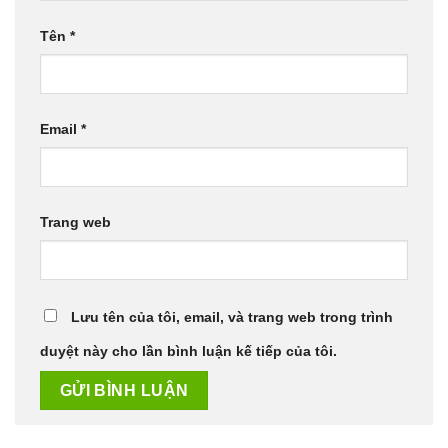
Tên
*
Email
*
Trang web
Lưu tên của tôi, email, và trang web trong trình
duyệt này cho lần bình luận kế tiếp của tôi.