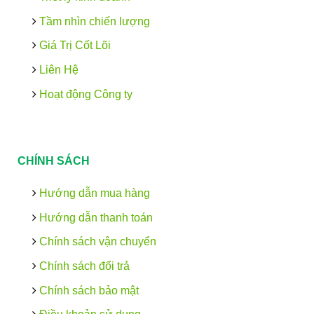
Tầm nhìn chiến lượng
Giá Trị Cốt Lõi
Liên Hệ
Hoạt động Công ty
CHÍNH SÁCH
Hướng dẫn mua hàng
Hướng dẫn thanh toán
Chính sách vận chuyển
Chính sách đổi trả
Chính sách bảo mật