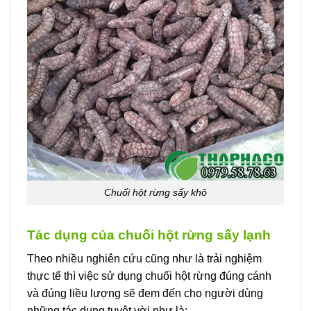
Chuối hột rừng sấy khô
Tác dụng của chuối hột rừng sấy lạnh
Theo nhiều nghiên cứu cũng như là trải nghiệm
thực tế thì việc sử dụng chuối hột rừng đúng cánh
và đúng liều lượng sẽ đem đến cho người dùng
những tác dụng tuyệt vời như là: