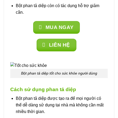
Bột phan tả diệp còn có tác dụng hỗ trợ giảm
cân.
MUA NGAY
LIÊN HỆ
Bột phan tả diệp tốt cho sức khỏe người dùng
Cách sử dụng phan tả diệp
Bột phan tả diệp được tạo ra để mọi người có
thể dễ dàng sử dụng tại nhà mà không cần mất
nhiều thời gian.