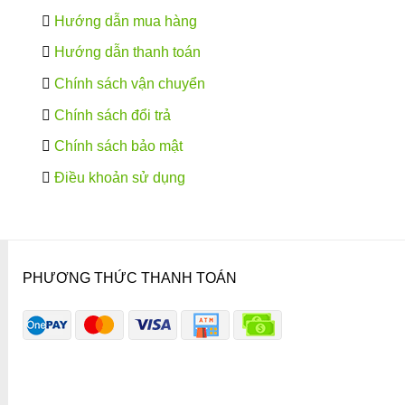
Hướng dẫn mua hàng
Hướng dẫn thanh toán
Chính sách vận chuyển
Chính sách đổi trả
Chính sách bảo mật
Điều khoản sử dụng
PHƯƠNG THỨC THANH TOÁN