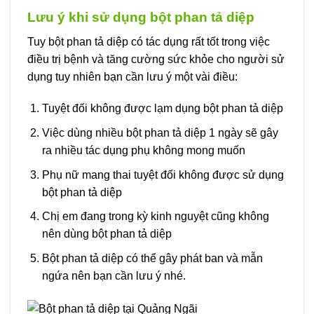
Lưu ý khi sử dụng bột phan tả diệp
Tuy bột phan tả diệp có tác dụng rất tốt trong việc
điều trị bệnh và tăng cường sức khỏe cho người sử
dụng tuy nhiên bạn cần lưu ý một vài điều:
Tuyệt đối không được lạm dụng bột phan tả diệp
Việc dùng nhiều bột phan tả diệp 1 ngày sẽ gây
ra nhiều tác dụng phụ không mong muốn
Phụ nữ mang thai tuyệt đối không được sử dụng
bột phan tả diệp
Chị em đang trong kỳ kinh nguyệt cũng không
nên dùng bột phan tả diệp
Bột phan tả diệp có thể gây phát ban và mẫn
ngứa nên bạn cần lưu ý nhé.