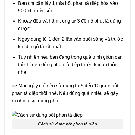
Bạn chỉ cần lấy 1 thìa bột phan tả diệp hòa vào
500ml nước sôi.
Khoáy đều và hãm trong từ 3 đến 5 phút là dùng
được.
Ngày dùng từ 1 đến 2 lần vào buổi sáng và trước
khi đi ngủ là tốt nhất.
Tuy nhiên nếu bạn đang trong quá trình giảm cân
thì chỉ nên dùng phan tả diệp trước khi ăn thôi
nhé.
=> Mỗi ngày chỉ nên sử dụng từ 5 đến 10gram bột
phan tả diệp thôi nhé. Nếu dùng quá nhiều sẽ gây
ra nhiều tác dụng phụ.
Cách sử dụng bột phan tả diệp