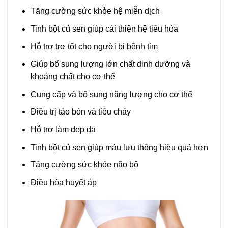
Tăng cường sức khỏe hệ miễn dịch
Tinh bột củ sen giúp cải thiện hệ tiêu hóa
Hỗ trợ trợ tốt cho người bị bệnh tim
Giúp bổ sung lượng lớn chất dinh dưỡng và
khoáng chất cho cơ thể
Cung cấp và bổ sung năng lượng cho cơ thể
Điều trị táo bón và tiêu chảy
Hỗ trợ làm đẹp da
Tinh bột củ sen giúp máu lưu thông hiệu quả hơn
Tăng cường sức khỏe não bộ
Điều hòa huyết áp