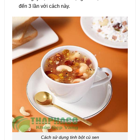
đến 3 lần với cách này.
Cách sử dụng tinh bột củ sen