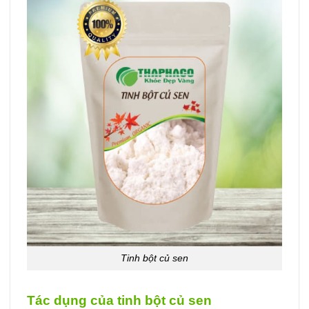
Tinh bột củ sen
Tác dụng của tinh bột củ sen