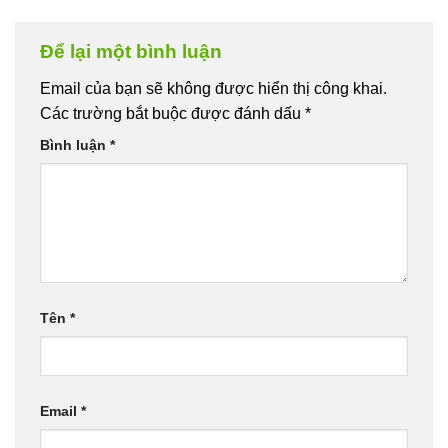
Để lại một bình luận
Email của bạn sẽ không được hiển thị công khai.
Các trường bắt buộc được đánh dấu
*
Bình luận
*
Tên
*
Email
*