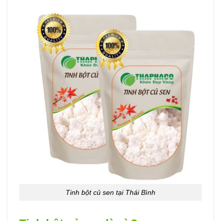
Tinh bột củ sen tại Thái Bình