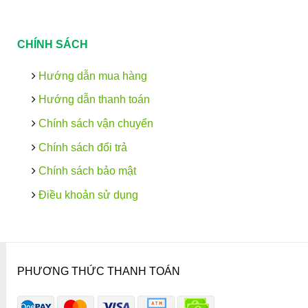
CHÍNH SÁCH
Hướng dẫn mua hàng
Hướng dẫn thanh toán
Chính sách vận chuyển
Chính sách đổi trả
Chính sách bảo mật
Điều khoản sử dụng
PHƯƠNG THỨC THANH TOÁN