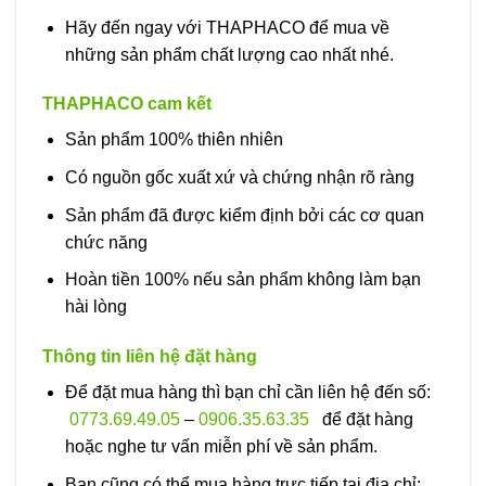
Hãy đến ngay với THAPHACO để mua về
những sản phẩm chất lượng cao nhất nhé.
THAPHACO cam kết
Sản phẩm 100% thiên nhiên
Có nguồn gốc xuất xứ và chứng nhận rõ ràng
Sản phẩm đã được kiểm định bởi các cơ quan
chức năng
Hoàn tiền 100% nếu sản phẩm không làm bạn
hài lòng
Thông tin liên hệ đặt hàng
Để đặt mua hàng thì bạn chỉ cần liên hệ đến số:
0773.69.49.05
–
0906.35.63.35
để đặt hàng
hoặc nghe tư vấn miễn phí về sản phẩm.
Bạn cũng có thể mua hàng trực tiếp tại địa chỉ: