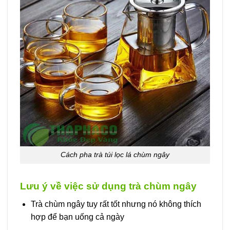
Cách pha trà túi lọc lá chùm ngây
Lưu ý về việc sử dụng trà chùm ngây
Trà chùm ngây tuy rất tốt nhưng nó không thích
hợp để bạn uống cả ngày