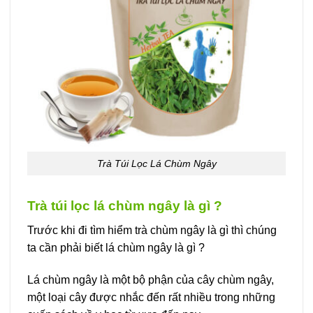
Trà Túi Lọc Lá Chùm Ngây
Trà túi lọc lá chùm ngây là gì ?
Trước khi đi tìm hiểm trà chùm ngây là gì thì chúng
ta cần phải biết lá chùm ngây là gì ?
Lá chùm ngây là một bộ phận của cây chùm ngây,
một loại cây được nhắc đến rất nhiều trong những