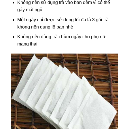
Không nên sử dụng trà vào ban đêm vì có thể
gây mất ngủ
Một ngày chỉ được sử dụng tối đa là 3 gói trà
không nên dùng lố bạn nhé
Không nên dùng trà chùm ngây cho phụ nữ
mang thai