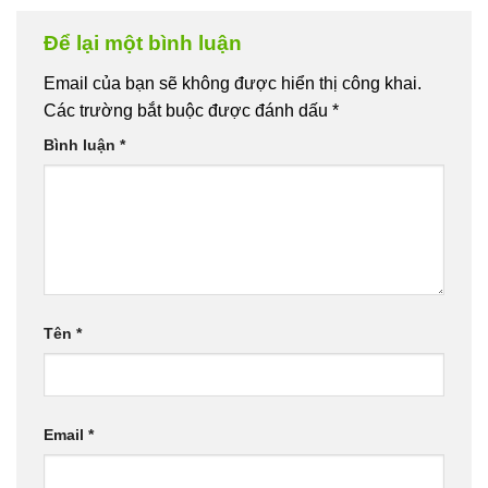
Để lại một bình luận
Email của bạn sẽ không được hiển thị công khai.
Các trường bắt buộc được đánh dấu
*
Bình luận
*
Tên
*
Email
*