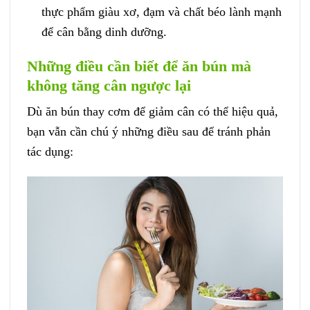
thực phẩm giàu xơ, đạm và chất béo lành mạnh
để cân bằng dinh dưỡng.
Những điều cần biết để ăn bún mà
không tăng cân ngược lại
Dù ăn bún thay cơm để giảm cân có thể hiệu quả,
bạn vẫn cần chú ý những điều sau để tránh phản
tác dụng: