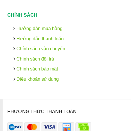
CHÍNH SÁCH
Hướng dẫn mua hàng
Hướng dẫn thanh toán
Chính sách vận chuyển
Chính sách đổi trả
Chính sách bảo mật
Điều khoản sử dụng
PHƯƠNG THỨC THANH TOÁN