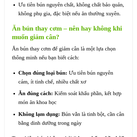
Ưu tiên bún nguyên chất, không chất bảo quản,
không phụ gia, đặc biệt nếu ăn thường xuyên.
Ăn bún thay cơm – nên hay không khi
muốn giảm cân?
Ăn bún thay cơm để giảm cân là một lựa chọn
thông minh nếu bạn biết cách:
Chọn đúng loại bún:
Ưu tiên bún nguyên
cám, ít tinh chế, nhiều chất xơ
Ăn đúng cách:
Kiểm soát khẩu phần, kết hợp
món ăn khoa học
Không lạm dụng:
Bún vẫn là tinh bột, cần cân
bằng dinh dưỡng trong ngày