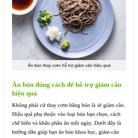
Ăn bún thay cơm hỗ trợ giảm cân hiệu quả
Ăn bún đúng cách để hỗ trợ giảm cân
hiệu quả
Không phải cứ thay cơm bằng bún là sẽ giảm cân.
Hiệu quả phụ thuộc vào loại bún bạn chọn, cách
chế biến và khẩu phần ăn mỗi ngày. Dưới đây là
hướng dẫn giúp bạn ăn bún khoa học, giảm cân