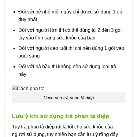
Đối với trẻ nhỏ mỗi ngày chỉ được sử dụng 1 gói
duy nhất
Đối với người lớn thì có thể dùng từ 2 đến 3 gói
tùy vào tình trạng sức khỏe của bạn
Đối với người cao tuổi thì chỉ nên dùng 1 gói vào
buổi sáng
Đối với bà bầu thì không nên sử dụng loại trà
này
Cách pha trà phan tả diệp
Lưu ý khi sử dụng trà phan tả diệp
Tuy trà phan tả diệp rất là tốt cho sức khỏe của
người sử dụng, tuy nhiên bạn cần lưu ý rằng đây