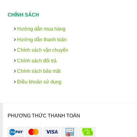
CHÍNH SÁCH
Hướng dẫn mua hàng
Hướng dẫn thanh toán
Chính sách vận chuyển
Chính sách đổi trả
Chính sách bảo mật
Điều khoản sử dụng
PHƯƠNG THỨC THANH TOÁN