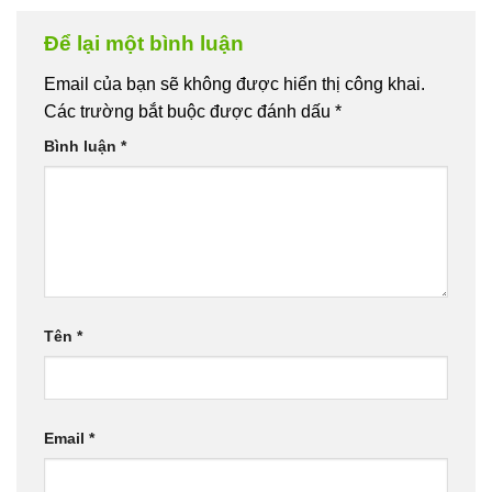
Để lại một bình luận
Email của bạn sẽ không được hiển thị công khai.
Các trường bắt buộc được đánh dấu
*
Bình luận
*
Tên
*
Email
*