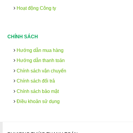
Hoạt động Công ty
CHÍNH SÁCH
Hướng dẫn mua hàng
Hướng dẫn thanh toán
Chính sách vận chuyển
Chính sách đổi trả
Chính sách bảo mật
Điều khoản sử dụng