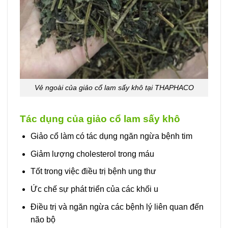
Vẻ ngoài của giảo cổ lam sấy khô tại THAPHACO
Tác dụng của giảo cổ lam sấy khô
Giảo cổ làm có tác dụng ngăn ngừa bệnh tim
Giảm lượng cholesterol trong máu
Tốt trong việc điều trị bệnh ung thư
Ức chế sự phát triển của các khối u
Điều trị và ngăn ngừa các bệnh lý liên quan đến
não bộ