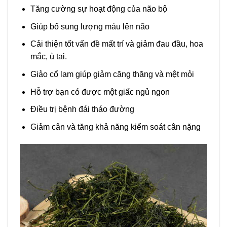
Tăng cường sự hoạt động của não bộ
Giúp bổ sung lượng máu lên não
Cải thiện tốt vấn đề mất trí và giảm đau đầu, hoa
mắc, ù tai.
Giảo cổ lam giúp giảm căng thăng và mệt mỏi
Hỗ trợ bạn có được một giấc ngủ ngon
Điều trị bệnh đái tháo đường
Giảm cân và tăng khả năng kiểm soát cân nặng