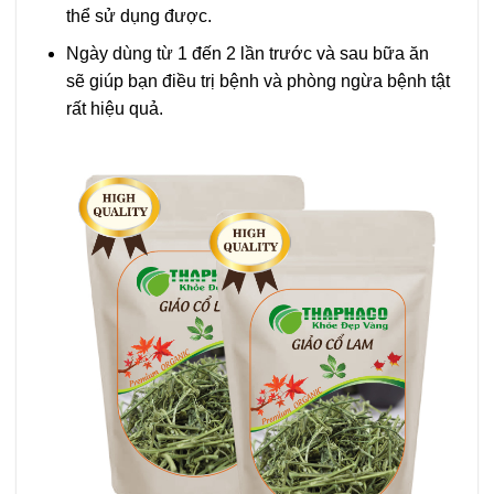
thể sử dụng được.
Ngày dùng từ 1 đến 2 lần trước và sau bữa ăn
sẽ giúp bạn điều trị bệnh và phòng ngừa bệnh tật
rất hiệu quả.