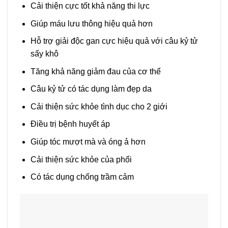
Cải thiện cực tốt khả năng thi lực
Giúp máu lưu thông hiệu quả hơn
Hỗ trợ giải độc gan cực hiệu quả với câu kỷ tử
sấy khô
Tăng khả năng giảm đau của cơ thể
Câu kỷ tử có tác dụng làm đẹp da
Cải thiện sức khỏe tình dục cho 2 giới
Điều trị bệnh huyết áp
Giúp tóc mượt mà và óng ả hơn
Cải thiện sức khỏe của phổi
Có tác dụng chống trầm cảm