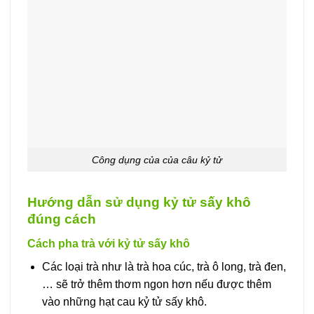
Công dụng của của câu kỷ tử
Hướng dẫn sử dụng kỷ tử sấy khô
đúng cách
Cách pha trà với kỷ tử sấy khô
Các loại trà như là trà hoa cúc, trà ô long, trà đen,
… sẽ trở thêm thơm ngon hơn nếu được thêm
vào những hạt cau kỷ tử sấy khô.