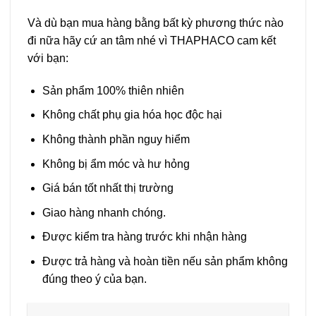
Và dù bạn mua hàng bằng bất kỳ phương thức nào
đi nữa hãy cứ an tâm nhé vì THAPHACO cam kết
với bạn:
Sản phẩm 100% thiên nhiên
Không chất phụ gia hóa học độc hại
Không thành phần nguy hiểm
Không bị ẩm móc và hư hỏng
Giá bán tốt nhất thị trường
Giao hàng nhanh chóng.
Được kiểm tra hàng trước khi nhận hàng
Được trả hàng và hoàn tiền nếu sản phẩm không
đúng theo ý của bạn.