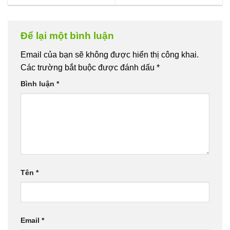
Để lại một bình luận
Email của bạn sẽ không được hiển thị công khai.
Các trường bắt buộc được đánh dấu
*
Bình luận
*
Tên
*
Email
*