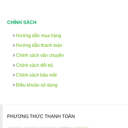
CHÍNH SÁCH
Hướng dẫn mua hàng
Hướng dẫn thanh toán
Chính sách vận chuyển
Chính sách đổi trả
Chính sách bảo mật
Điều khoản sử dụng
PHƯƠNG THỨC THANH TOÁN