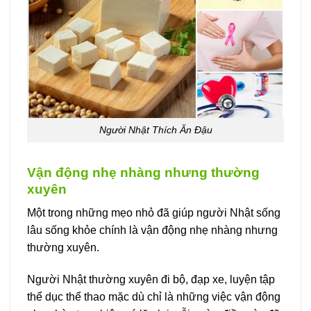
Người Nhật Thích Ăn Đậu
Vận động nhẹ nhàng nhưng thường
xuyên
Một trong những mẹo nhỏ đã giúp người Nhật sống
lâu sống khỏe chính là vận động nhẹ nhàng nhưng
thường xuyên.
Người Nhật thường xuyên đi bộ, đạp xe, luyện tập
thể dục thể thao mặc dù chỉ là những việc vận động