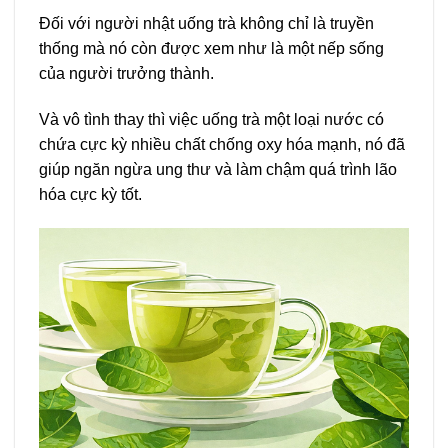
Đối với người nhật uống trà không chỉ là truyền
thống mà nó còn được xem như là một nếp sống
của người trưởng thành.
Và vô tình thay thì việc uống trà một loại nước có
chứa cực kỳ nhiều chất chống oxy hóa mạnh, nó đã
giúp ngăn ngừa ung thư và làm chậm quá trình lão
hóa cực kỳ tốt.