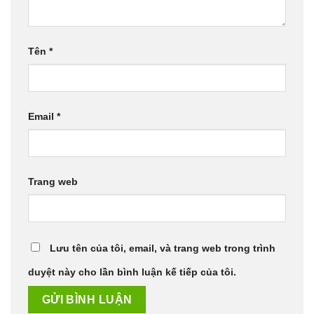
Tên
*
Email
*
Trang web
Lưu tên của tôi, email, và trang web trong trình
duyệt này cho lần bình luận kế tiếp của tôi.