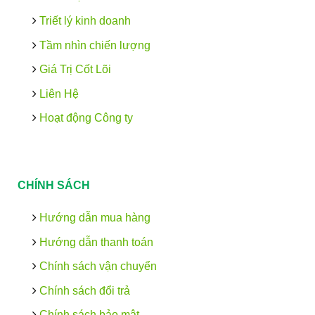
Triết lý kinh doanh
Tầm nhìn chiến lượng
Giá Trị Cốt Lõi
Liên Hệ
Hoạt động Công ty
CHÍNH SÁCH
Hướng dẫn mua hàng
Hướng dẫn thanh toán
Chính sách vận chuyển
Chính sách đổi trả
Chính sách bảo mật