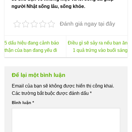
người Nhật sống lâu, sống khỏe.
Đánh giá ngay tại đây
5 dấu hiệu đang cảnh báo
Điều gì sẽ sảy ra nếu bạn ăn
thận của bạn đang yếu đi
1 quả trứng vào buổi sáng
Để lại một bình luận
Email của bạn sẽ không được hiển thị công khai.
Các trường bắt buộc được đánh dấu
*
Bình luận
*