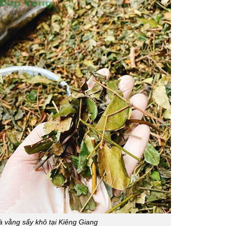
à vằng sấy khô tại Kiêng Giang