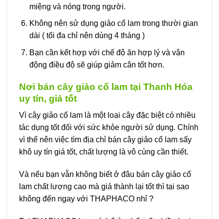
miệng và nóng trong người.
Không nên sử dụng giảo cổ lam trong thười gian
dài ( tối đa chỉ nên dùng 4 tháng )
Bạn cần kết hợp với chế độ ăn hợp lý và vận
động điều độ sẽ giúp giảm cân tốt hơn.
Nơi bán cây giảo cổ lam tại Thanh Hóa
uy tín, giá tốt
Vì cây giảo cổ lam là một loại cây đặc biệt có nhiều
tác dụng tốt đối với sức khỏe người sử dụng. Chính
vì thế nên việc tìm địa chỉ bán cây giảo cổ lam sấy
khô uy tín giá tốt, chất lượng là vô cùng cần thiết.
Và nếu bạn vẫn không biết ở đâu bán cây giảo cổ
lam chất lượng cao mà giá thành lại tốt thì tại sao
không đến ngay với THAPHACO nhỉ ?