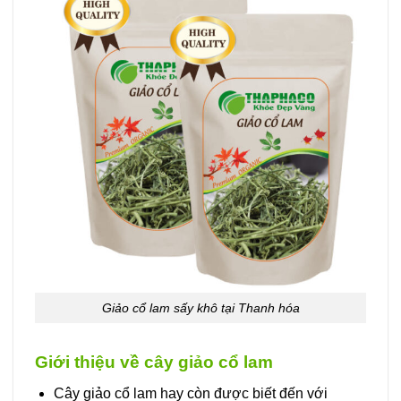
Giảo cổ lam sấy khô tại Thanh hóa
Giới thiệu về cây giảo cổ lam
Cây giảo cổ lam hay còn được biết đến với