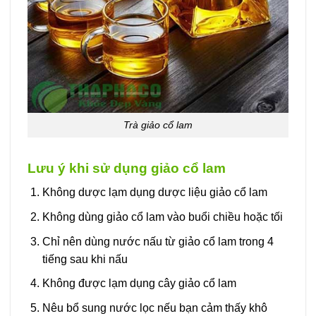
Trà giảo cổ lam
Lưu ý khi sử dụng giảo cổ lam
Không dược lạm dụng dược liệu giảo cổ lam
Không dùng giảo cổ lam vào buổi chiều hoặc tối
Chỉ nên dùng nước nấu từ giảo cổ lam trong 4
tiếng sau khi nấu
Không được lạm dụng cây giảo cổ lam
Nêu bổ sung nước lọc nếu bạn cảm thấy khô