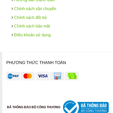
Chính sách vận chuyển
Chính sách đổi trả
Chính sách bảo mật
Điều khoản sử dụng
PHƯƠNG THỨC THANH TOÁN
ĐÃ THÔNG BÁO BỘ CÔNG THƯƠNG