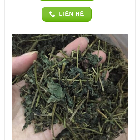
LIÊN HỆ