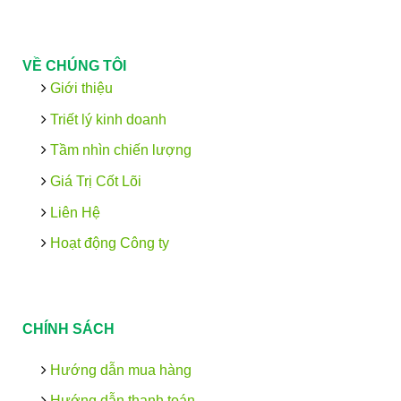
VỀ CHÚNG TÔI
Giới thiệu
Triết lý kinh doanh
Tầm nhìn chiến lượng
Giá Trị Cốt Lõi
Liên Hệ
Hoạt động Công ty
CHÍNH SÁCH
Hướng dẫn mua hàng
Hướng dẫn thanh toán