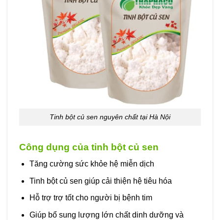
Tinh bột củ sen nguyên chất tại Hà Nội
Công dụng của tinh bột củ sen
Tăng cường sức khỏe hệ miễn dịch
Tinh bột củ sen giúp cải thiện hệ tiêu hóa
Hỗ trợ trợ tốt cho người bị bệnh tim
Giúp bổ sung lượng lớn chất dinh dưỡng và