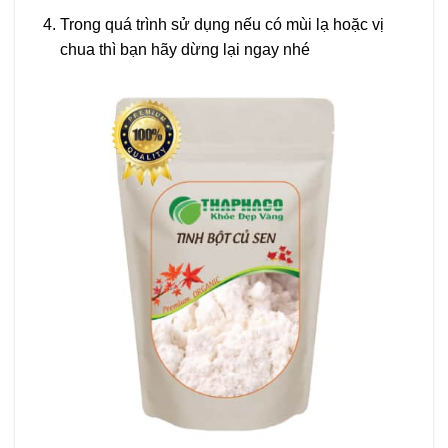
Trong quá trình sử dụng nếu có mùi lạ hoặc vị
chua thì bạn hãy dừng lại ngay nhé