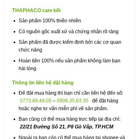
THAPHACO cam kết
Sản phẩm 100% thiên nhiên
Có nguồn gốc xuất xứ và chứng nhận rõ ràng
Sản phẩm đã được kiểm định bởi các cơ quan
chức năng
Hoàn tiền 100% nếu sản phẩm không làm bạn
hài lòng
Thông tin liên hệ đặt hàng
Để đặt mua hàng thì bạn chỉ cần liên hệ đến số:
0773.69.49.05
–
0906.35.63.35
để đặt hàng
hoặc nghe tư vấn miễn phí về sản phẩm.
Bạn cũng có thể mua hàng trực tiếp tại địa chỉ:
22/21 Đường Số 21, P8 Gò Vấp, TP.HCM
Ngoài ra bạn còn có thể mua hàng tại shopee và