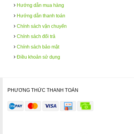
Hướng dẫn mua hàng
Hướng dẫn thanh toán
Chính sách vận chuyển
Chính sách đổi trả
Chính sách bảo mật
Điều khoản sử dụng
PHƯƠNG THỨC THANH TOÁN