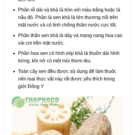
Phần rễ dài và khá là tròn với màu trắng hoặc là
nâu đỏ. Phần lá sen khá là lớn thương nổi trên
mặt nước và có tình chống thấm nước cực tốt.
Phần thân sen khá là dày và mang nang hoa cao
vài cm trên mặt nước.
Phần hoa sen có hình elip khá là thuôn dài hình
trứng, khi nở có một mùi thơm dịu.
Toàn cây sen đều được sử dụng để làm thuốc
nên loại thực vật này rất được yêu thích trong
giới Đông Y