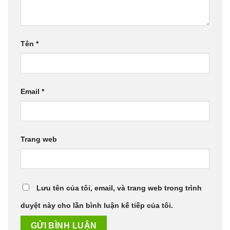
Tên
*
Email
*
Trang web
Lưu tên của tôi, email, và trang web trong trình
duyệt này cho lần bình luận kế tiếp của tôi.