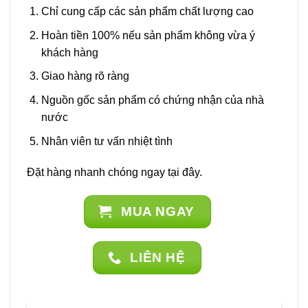
Chỉ cung cấp các sản phẩm chất lượng cao
Hoàn tiền 100% nếu sản phẩm không vừa ý
khách hàng
Giao hàng rõ ràng
Nguồn gốc sản phẩm có chứng nhận của nhà
nước
Nhân viên tư vấn nhiệt tình
Đặt hàng nhanh chóng ngay tại đây.
MUA NGAY
LIÊN HỆ