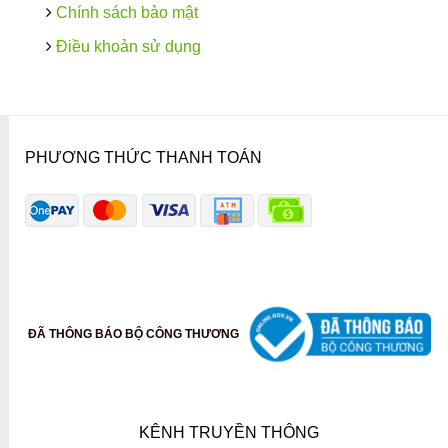
Chính sách bảo mật
Điều khoản sử dụng
PHƯƠNG THỨC THANH TOÁN
ĐÃ THÔNG BÁO BỘ CÔNG THƯƠNG
KÊNH TRUYỀN THÔNG