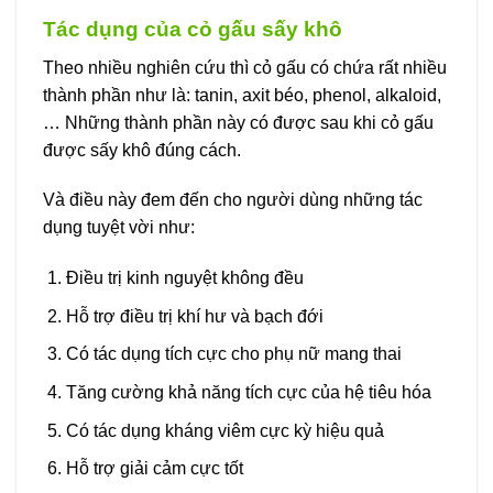
Tác dụng của cỏ gấu sấy khô
Theo nhiều nghiên cứu thì cỏ gấu có chứa rất nhiều
thành phần như là: tanin, axit béo, phenol, alkaloid,
… Những thành phần này có được sau khi cỏ gấu
được sấy khô đúng cách.
Và điều này đem đến cho người dùng những tác
dụng tuyệt vời như:
Điều trị kinh nguyệt không đều
Hỗ trợ điều trị khí hư và bạch đới
Có tác dụng tích cực cho phụ nữ mang thai
Tăng cường khả năng tích cực của hệ tiêu hóa
Có tác dụng kháng viêm cực kỳ hiệu quả
Hỗ trợ giải cảm cực tốt