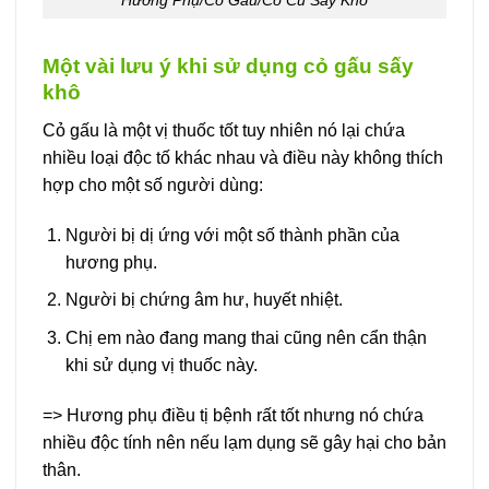
Một vài lưu ý khi sử dụng cỏ gấu sấy
khô
Cỏ gấu là một vị thuốc tốt tuy nhiên nó lại chứa
nhiều loại độc tố khác nhau và điều này không thích
hợp cho một số người dùng:
Người bị dị ứng với một số thành phần của
hương phụ.
Người bị chứng âm hư, huyết nhiệt.
Chị em nào đang mang thai cũng nên cẩn thận
khi sử dụng vị thuốc này.
=> Hương phụ điều tị bệnh rất tốt nhưng nó chứa
nhiều độc tính nên nếu lạm dụng sẽ gây hại cho bản
thân.