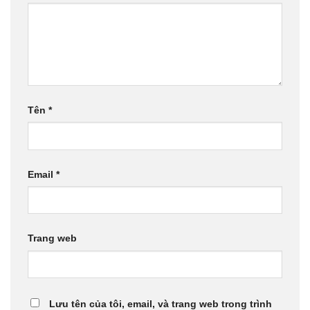
Tên
*
Email
*
Trang web
Lưu tên của tôi, email, và trang web trong trình