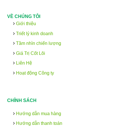
VỀ CHÚNG TÔI
Giới thiệu
Triết lý kinh doanh
Tầm nhìn chiến lượng
Giá Trị Cốt Lõi
Liên Hệ
Hoạt động Công ty
CHÍNH SÁCH
Hướng dẫn mua hàng
Hướng dẫn thanh toán