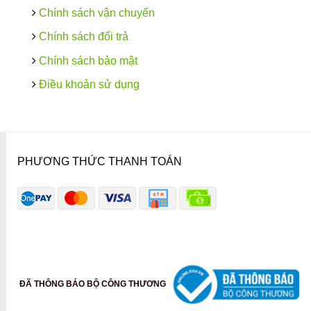
Chính sách vận chuyển
Chính sách đổi trả
Chính sách bảo mật
Điều khoản sử dụng
PHƯƠNG THỨC THANH TOÁN
ĐÃ THÔNG BÁO BỘ CÔNG THƯƠNG