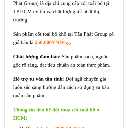
Phát Group) là địa chỉ cung cấp cốt toái bổ tại
TP.HCM uy tín và chất lượng tốt nhất thị
trường.
Sản phẩm cốt toái bổ khô tại Tấn Phát Group có
giá bán là
250.000VNĐ/kg
.
Chất lượng đảm bảo
: Sản phẩm sạch, nguồn
gốc rõ ràng, đạt tiêu chuẩn an toàn thực phẩm.
Hỗ trợ tư vấn tận tình
: Đội ngũ chuyên gia
luôn sẵn sàng hướng dẫn cách sử dụng và bảo
quản sản phẩm.
Thông tin liên hệ đặt mua cốt toái bổ ở
HCM: