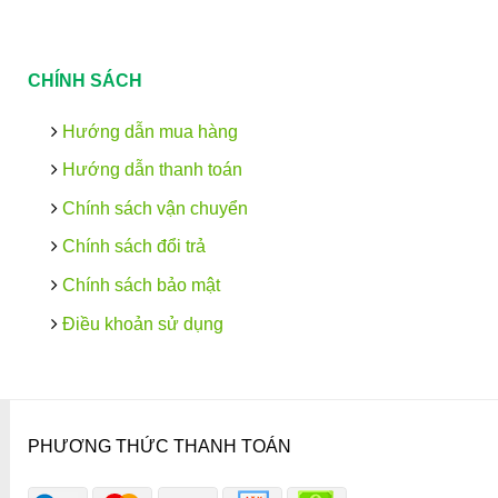
CHÍNH SÁCH
Hướng dẫn mua hàng
Hướng dẫn thanh toán
Chính sách vận chuyển
Chính sách đổi trả
Chính sách bảo mật
Điều khoản sử dụng
PHƯƠNG THỨC THANH TOÁN