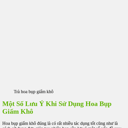
Trà hoa bụp giấm khô
Một Số Lưu Ý Khi Sử Dụng Hoa Bụp
Giấm Khô
Hoa bụp giấm khô đúng là có rất nhiều tác dụng tốt cũng như là