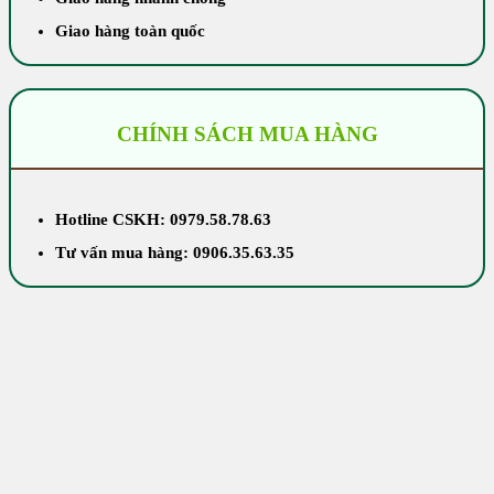
Giao hàng toàn quốc
CHÍNH SÁCH MUA HÀNG
Hotline CSKH: 0979.58.78.63
Tư vấn mua hàng: 0906.35.63.35