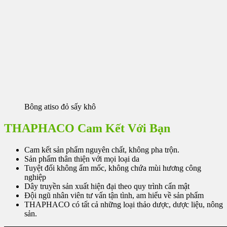
Bông atiso đỏ sấy khô
THAPHACO Cam Kết Với Bạn
Cam kết sản phẩm nguyên chất, không pha trộn.
Sản phẩm thân thiện với mọi loại da
Tuyệt đối không ẩm mốc, không chứa mùi hương công
nghiệp
Dây truyền sản xuất hiện đại theo quy trình cẩn mật
Đội ngũ nhân viên tư vấn tận tình, am hiểu về sản phẩm
THAPHACO có tất cả những loại thảo dược, dược liệu, nông
sản.